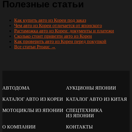
Полезные статьи
Как купить авто из Кореи под заказ
Чем авто из Кореи отличается от японского
Растаможка авто из Кореи: документы и платежи
Сколько стоит привезти авто из Кореи
Как проверить авто из Кореи перед покупкой
Все статьи Proauc →
АВТОДОМА
АУКЦИОНЫ ЯПОНИИ
КАТАЛОГ АВТО ИЗ КОРЕИ
КАТАЛОГ АВТО ИЗ КИТАЯ
МОТОЦИКЛЫ ИЗ ЯПОНИИ
СПЕЦТЕХНИКА
ИЗ ЯПОНИИ
О КОМПАНИИ
КОНТАКТЫ