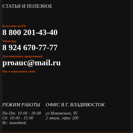
СТАТЬИ И ПОЛЕЗНОЕ
Бесплатно по РФ
8 800 201-43-40
WhatsApp
8 924 670-77-77
Для вопросов и предложений
proauc@mail.ru
Мы в социальных сетях
РЕЖИМ РАБОТЫ
ОФИС В Г. ВЛАДИВОСТОК
Пн-Пт: 10:00 - 18:00
ул.Маковского, 95
Сб: 10:00 - 15:00
2 этаж, офис 200
Вс: выходной