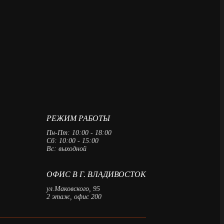
РЕЖИМ РАБОТЫ
Пн-Пт: 10:00 - 18:00
Сб: 10:00 - 15:00
Вс: выходной
ОФИС В Г. ВЛАДИВОСТОК
ул.Маковского, 95
2 этаж, офис 200