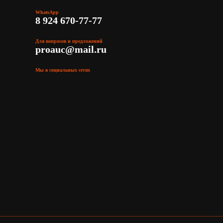
WhatsApp
8 924 670-77-77
Для вопросов и предложений
proauc@mail.ru
Мы в социальных сетях