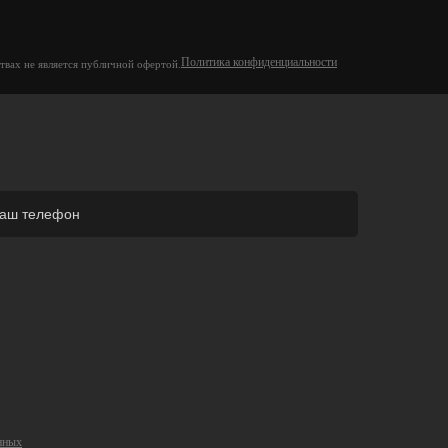
Политика конфиденциальности
твах не является публичной офертой.
нных