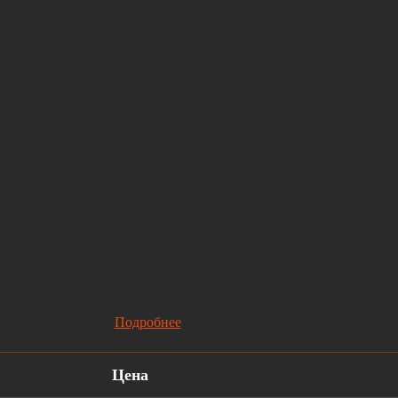
Подробнее
Цена