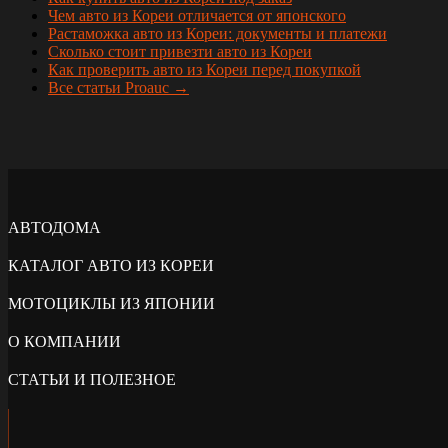
Чем авто из Кореи отличается от японского
Растаможка авто из Кореи: документы и платежи
Сколько стоит привезти авто из Кореи
Как проверить авто из Кореи перед покупкой
Все статьи Proauc →
АВТОДОМА
КАТАЛОГ АВТО ИЗ КОРЕИ
МОТОЦИКЛЫ ИЗ ЯПОНИИ
О КОМПАНИИ
СТАТЬИ И ПОЛЕЗНОЕ