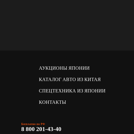
АУКЦИОНЫ ЯПОНИИ
КАТАЛОГ АВТО ИЗ КИТАЯ
СПЕЦТЕХНИКА ИЗ ЯПОНИИ
КОНТАКТЫ
Бесплатно по РФ
8 800 201-43-40