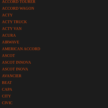
ACCORD TOURER
ACCORD WAGON
ACTY
ACTY TRUCK
ACTY VAN
ACURA
AIRWAVE
AMERICAN ACCORD
ASCOT
ASCOT INNOVA
ASCOT INOVA
AVANCIER
BEAT
CAPA
CITY
CIVIC