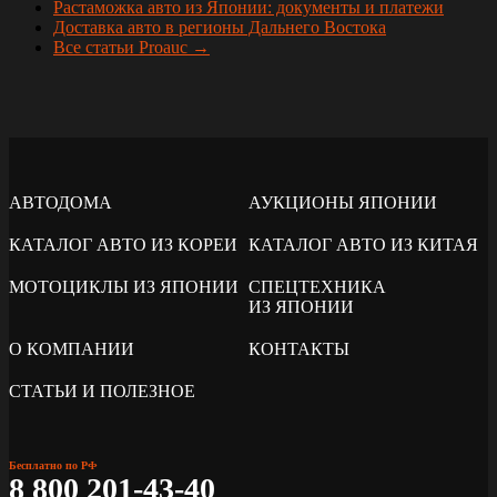
Растаможка авто из Японии: документы и платежи
Доставка авто в регионы Дальнего Востока
Все статьи Proauc →
АВТОДОМА
АУКЦИОНЫ ЯПОНИИ
КАТАЛОГ АВТО ИЗ КОРЕИ
КАТАЛОГ АВТО ИЗ КИТАЯ
МОТОЦИКЛЫ ИЗ ЯПОНИИ
СПЕЦТЕХНИКА
ИЗ ЯПОНИИ
О КОМПАНИИ
КОНТАКТЫ
СТАТЬИ И ПОЛЕЗНОЕ
Бесплатно по РФ
8 800 201-43-40