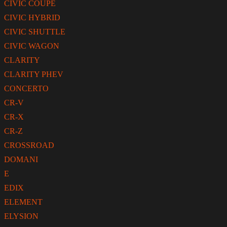
CIVIC COUPE
CIVIC HYBRID
CIVIC SHUTTLE
CIVIC WAGON
CLARITY
CLARITY PHEV
CONCERTO
CR-V
CR-X
CR-Z
CROSSROAD
DOMANI
E
EDIX
ELEMENT
ELYSION