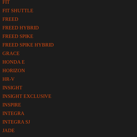
FIT
FIT SHUTTLE
FREED
FREED HYBRID
FREED SPIKE
FREED SPIKE HYBRID
GRACE
HONDA E
HORIZON
HR-V
INSIGHT
INSIGHT EXCLUSIVE
INSPIRE
INTEGRA
INTEGRA SJ
JADE