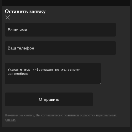
Оставить заявку
Нажимая на кнопку, Вы соглашаетесь с
политикой обработки персональных
данных