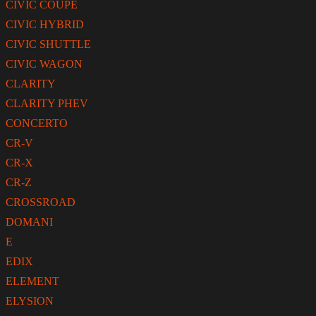
CIVIC COUPE
CIVIC HYBRID
CIVIC SHUTTLE
CIVIC WAGON
CLARITY
CLARITY PHEV
CONCERTO
CR-V
CR-X
CR-Z
CROSSROAD
DOMANI
E
EDIX
ELEMENT
ELYSION