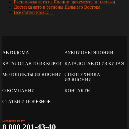
Растаможка авто из Японии: документы и платежи
Доставка авто в регионы Дальнего Востока
Все статьи Proauc →
АВТОДОМА
АУКЦИОНЫ ЯПОНИИ
КАТАЛОГ АВТО ИЗ КОРЕИ
КАТАЛОГ АВТО ИЗ КИТАЯ
МОТОЦИКЛЫ ИЗ ЯПОНИИ
СПЕЦТЕХНИКА
ИЗ ЯПОНИИ
О КОМПАНИИ
КОНТАКТЫ
СТАТЬИ И ПОЛЕЗНОЕ
Бесплатно по РФ
8 800 201-43-40