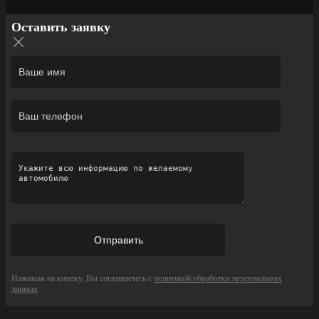
Оставить заявку
Нажимая на кнопку, Вы соглашаетесь с
политикой обработки персональных
данных