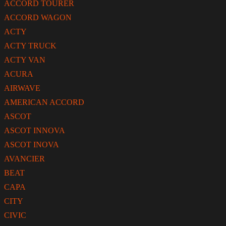
ACCORD TOURER
ACCORD WAGON
ACTY
ACTY TRUCK
ACTY VAN
ACURA
AIRWAVE
AMERICAN ACCORD
ASCOT
ASCOT INNOVA
ASCOT INOVA
AVANCIER
BEAT
CAPA
CITY
CIVIC