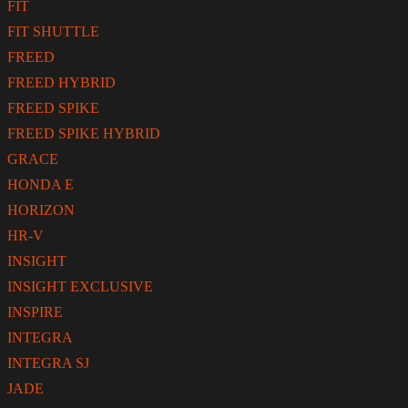
FIT
FIT SHUTTLE
FREED
FREED HYBRID
FREED SPIKE
FREED SPIKE HYBRID
GRACE
HONDA E
HORIZON
HR-V
INSIGHT
INSIGHT EXCLUSIVE
INSPIRE
INTEGRA
INTEGRA SJ
JADE