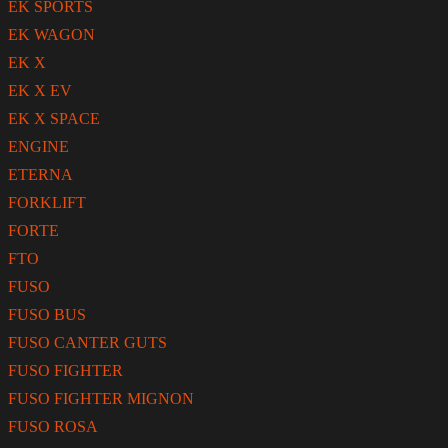
EK SPORTS
EK WAGON
EK X
EK X EV
EK X SPACE
ENGINE
ETERNA
FORKLIFT
FORTE
FTO
FUSO
FUSO BUS
FUSO CANTER GUTS
FUSO FIGHTER
FUSO FIGHTER MIGNON
FUSO ROSA