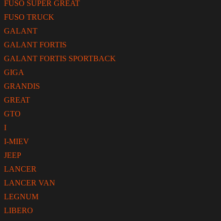
FUSO SUPER GREAT
FUSO TRUCK
GALANT
GALANT FORTIS
GALANT FORTIS SPORTBACK
GIGA
GRANDIS
GREAT
GTO
I
I-MIEV
JEEP
LANCER
LANCER VAN
LEGNUM
LIBERO