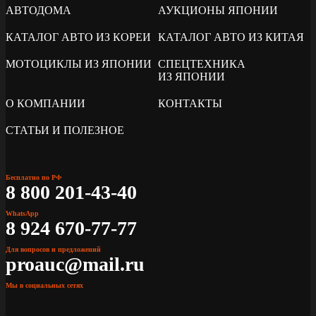
АВТОДОМА
АУКЦИОНЫ ЯПОНИИ
КАТАЛОГ АВТО ИЗ КОРЕИ
КАТАЛОГ АВТО ИЗ КИТАЯ
МОТОЦИКЛЫ ИЗ ЯПОНИИ
СПЕЦТЕХНИКА
ИЗ ЯПОНИИ
О КОМПАНИИ
КОНТАКТЫ
СТАТЬИ И ПОЛЕЗНОЕ
Бесплатно по РФ
8 800 201-43-40
WhatsApp
8 924 670-77-77
Для вопросов и предложений
proauc@mail.ru
Мы в социальных сетях