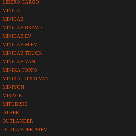
LIBERO CARGO
MINICA
MINICAB
MINICAB BRAVO
MINICAB EV
MINICAB MIEV
MINICAB TRUCK
MINICAB VAN
MINIKA TOPPO
MINIKA TOPPO VAN
MINIYON
MIRAGE
MITUBISHI
OTHER
OUTLANDER
OUTLANDER PHEV