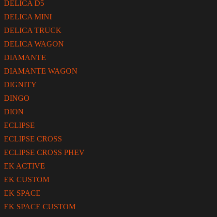
DELICA D5
DELICA MINI
DELICA TRUCK
DELICA WAGON
DIAMANTE
DIAMANTE WAGON
DIGNITY
DINGO
DION
ECLIPSE
ECLIPSE CROSS
ECLIPSE CROSS PHEV
EK ACTIVE
EK CUSTOM
EK SPACE
EK SPACE CUSTOM