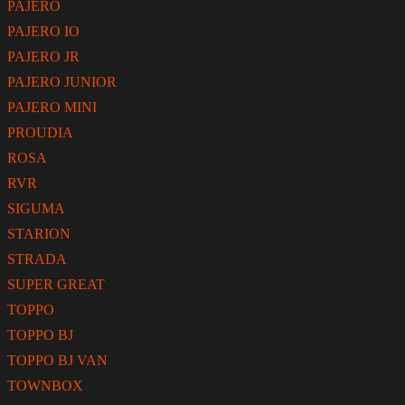
PAJERO
PAJERO IO
PAJERO JR
PAJERO JUNIOR
PAJERO MINI
PROUDIA
ROSA
RVR
SIGUMA
STARION
STRADA
SUPER GREAT
TOPPO
TOPPO BJ
TOPPO BJ VAN
TOWNBOX