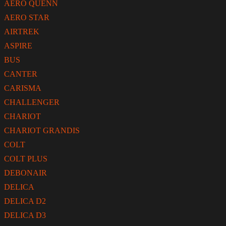
AERO QUENN
AERO STAR
AIRTREK
ASPIRE
BUS
CANTER
CARISMA
CHALLENGER
CHARIOT
CHARIOT GRANDIS
COLT
COLT PLUS
DEBONAIR
DELICA
DELICA D2
DELICA D3