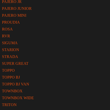
PAJERO JR
PAJERO JUNIOR
PAJERO MINI
PROUDIA
ROSA
RVR
SIGUMA
STARION
STRADA
SUPER GREAT
TOPPO
TOPPO BJ
TOPPO BJ VAN
TOWNBOX
TOWNBOX WIDE
TRITON