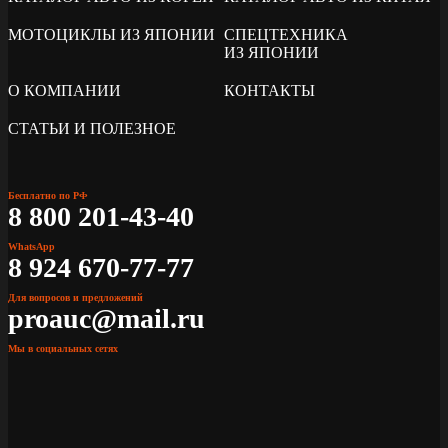
МОТОЦИКЛЫ ИЗ ЯПОНИИ
СПЕЦТЕХНИКА
ИЗ ЯПОНИИ
О КОМПАНИИ
КОНТАКТЫ
СТАТЬИ И ПОЛЕЗНОЕ
Бесплатно по РФ
8 800 201-43-40
WhatsApp
8 924 670-77-77
Для вопросов и предложений
proauc@mail.ru
Мы в социальных сетях