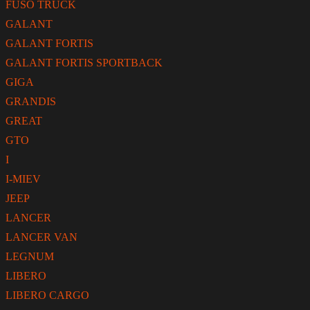
FUSO TRUCK
GALANT
GALANT FORTIS
GALANT FORTIS SPORTBACK
GIGA
GRANDIS
GREAT
GTO
I
I-MIEV
JEEP
LANCER
LANCER VAN
LEGNUM
LIBERO
LIBERO CARGO