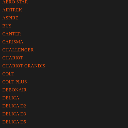
AERO STAR
AIRTREK
ASPIRE
BUS
CANTER
CARISMA
CHALLENGER
CHARIOT
CHARIOT GRANDIS
COLT
COLT PLUS
DEBONAIR
DELICA
DELICA D2
DELICA D3
DELICA D5