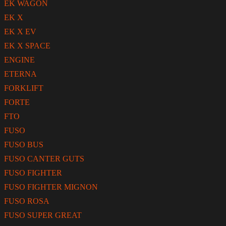
EK WAGON
EK X
EK X EV
EK X SPACE
ENGINE
ETERNA
FORKLIFT
FORTE
FTO
FUSO
FUSO BUS
FUSO CANTER GUTS
FUSO FIGHTER
FUSO FIGHTER MIGNON
FUSO ROSA
FUSO SUPER GREAT