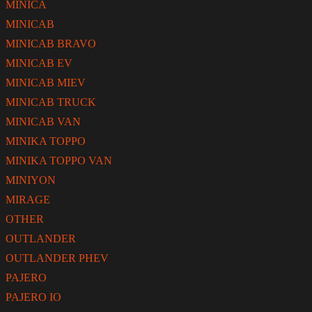
MINICA
MINICAB
MINICAB BRAVO
MINICAB EV
MINICAB MIEV
MINICAB TRUCK
MINICAB VAN
MINIKA TOPPO
MINIKA TOPPO VAN
MINIYON
MIRAGE
OTHER
OUTLANDER
OUTLANDER PHEV
PAJERO
PAJERO IO