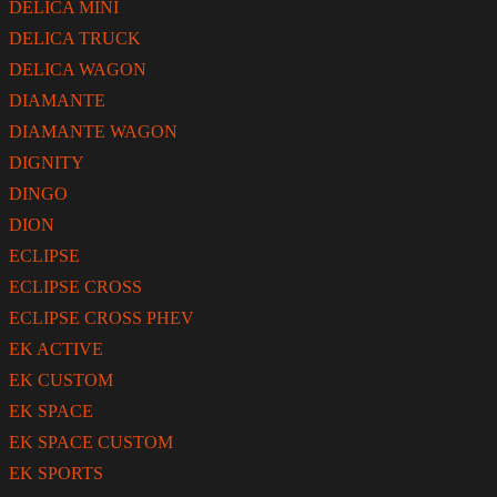
DELICA MINI
DELICA TRUCK
DELICA WAGON
DIAMANTE
DIAMANTE WAGON
DIGNITY
DINGO
DION
ECLIPSE
ECLIPSE CROSS
ECLIPSE CROSS PHEV
EK ACTIVE
EK CUSTOM
EK SPACE
EK SPACE CUSTOM
EK SPORTS