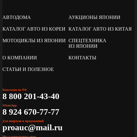
АВТОДОМА
АУКЦИОНЫ ЯПОНИИ
КАТАЛОГ АВТО ИЗ КОРЕИ
КАТАЛОГ АВТО ИЗ КИТАЯ
МОТОЦИКЛЫ ИЗ ЯПОНИИ
СПЕЦТЕХНИКА
ИЗ ЯПОНИИ
О КОМПАНИИ
КОНТАКТЫ
СТАТЬИ И ПОЛЕЗНОЕ
Бесплатно по РФ
8 800 201-43-40
WhatsApp
8 924 670-77-77
Для вопросов и предложений
proauc@mail.ru
Мы в социальных сетях