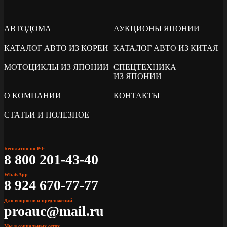
АВТОДОМА
АУКЦИОНЫ ЯПОНИИ
КАТАЛОГ АВТО ИЗ КОРЕИ
КАТАЛОГ АВТО ИЗ КИТАЯ
МОТОЦИКЛЫ ИЗ ЯПОНИИ
СПЕЦТЕХНИКА
ИЗ ЯПОНИИ
О КОМПАНИИ
КОНТАКТЫ
СТАТЬИ И ПОЛЕЗНОЕ
Бесплатно по РФ
8 800 201-43-40
WhatsApp
8 924 670-77-77
Для вопросов и предложений
proauc@mail.ru
Мы в социальных сетях