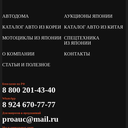
АВТОДОМА
АУКЦИОНЫ ЯПОНИИ
КАТАЛОГ АВТО ИЗ КОРЕИ
КАТАЛОГ АВТО ИЗ КИТАЯ
МОТОЦИКЛЫ ИЗ ЯПОНИИ
СПЕЦТЕХНИКА
ИЗ ЯПОНИИ
О КОМПАНИИ
КОНТАКТЫ
СТАТЬИ И ПОЛЕЗНОЕ
Бесплатно по РФ
8 800 201-43-40
WhatsApp
8 924 670-77-77
Для вопросов и предложений
proauc@mail.ru
Мы в социальных сетях