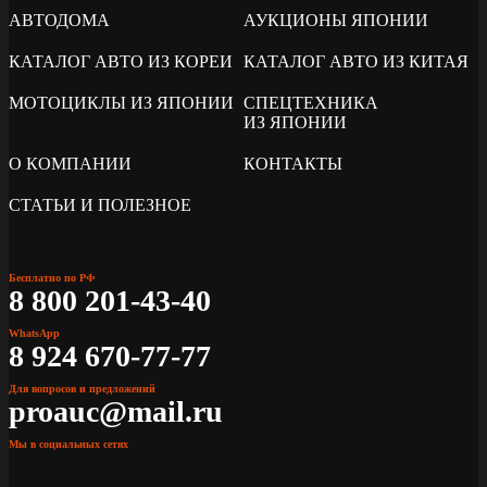
АВТОДОМА
АУКЦИОНЫ ЯПОНИИ
КАТАЛОГ АВТО ИЗ КОРЕИ
КАТАЛОГ АВТО ИЗ КИТАЯ
МОТОЦИКЛЫ ИЗ ЯПОНИИ
СПЕЦТЕХНИКА
ИЗ ЯПОНИИ
О КОМПАНИИ
КОНТАКТЫ
СТАТЬИ И ПОЛЕЗНОЕ
Бесплатно по РФ
8 800 201-43-40
WhatsApp
8 924 670-77-77
Для вопросов и предложений
proauc@mail.ru
Мы в социальных сетях