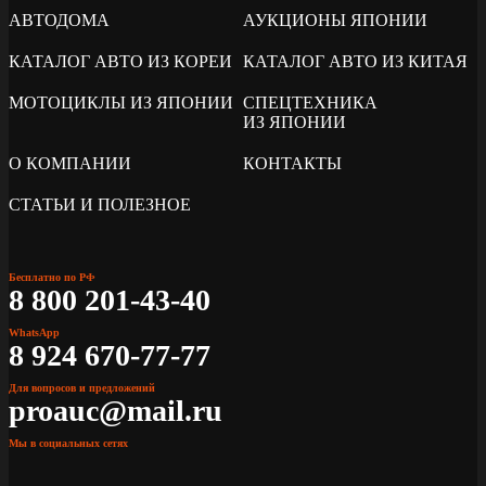
АВТОДОМА
АУКЦИОНЫ ЯПОНИИ
КАТАЛОГ АВТО ИЗ КОРЕИ
КАТАЛОГ АВТО ИЗ КИТАЯ
МОТОЦИКЛЫ ИЗ ЯПОНИИ
СПЕЦТЕХНИКА
ИЗ ЯПОНИИ
О КОМПАНИИ
КОНТАКТЫ
СТАТЬИ И ПОЛЕЗНОЕ
Бесплатно по РФ
8 800 201-43-40
WhatsApp
8 924 670-77-77
Для вопросов и предложений
proauc@mail.ru
Мы в социальных сетях