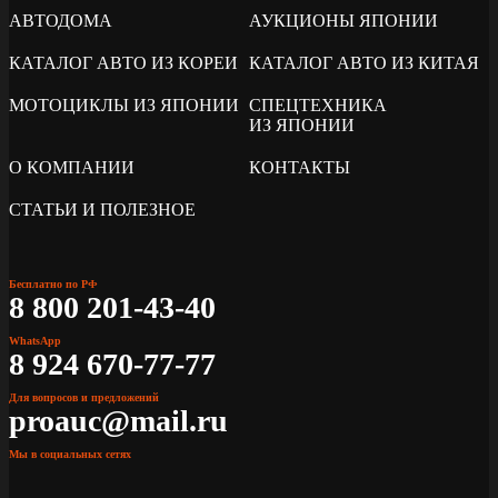
АВТОДОМА
АУКЦИОНЫ ЯПОНИИ
КАТАЛОГ АВТО ИЗ КОРЕИ
КАТАЛОГ АВТО ИЗ КИТАЯ
МОТОЦИКЛЫ ИЗ ЯПОНИИ
СПЕЦТЕХНИКА
ИЗ ЯПОНИИ
О КОМПАНИИ
КОНТАКТЫ
СТАТЬИ И ПОЛЕЗНОЕ
Бесплатно по РФ
8 800 201-43-40
WhatsApp
8 924 670-77-77
Для вопросов и предложений
proauc@mail.ru
Мы в социальных сетях