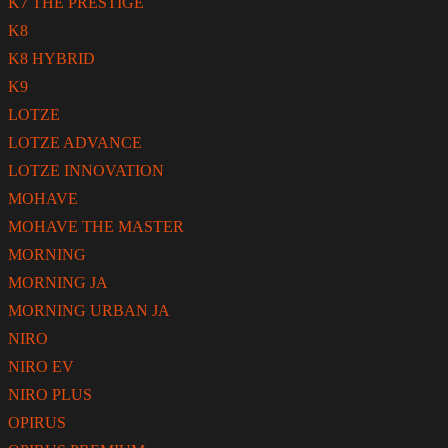
K7 THE PRESTIGE
K8
K8 HYBRID
K9
LOTZE
LOTZE ADVANCE
LOTZE INNOVATION
MOHAVE
MOHAVE THE MASTER
MORNING
MORNING JA
MORNING URBAN JA
NIRO
NIRO EV
NIRO PLUS
OPIRUS