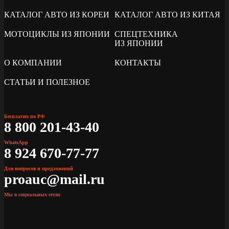
КАТАЛОГ АВТО ИЗ КОРЕИ
КАТАЛОГ АВТО ИЗ КИТАЯ
МОТОЦИКЛЫ ИЗ ЯПОНИИ
СПЕЦТЕХНИКА
ИЗ ЯПОНИИ
О КОМПАНИИ
КОНТАКТЫ
СТАТЬИ И ПОЛЕЗНОЕ
Бесплатно по РФ
8 800 201-43-40
WhatsApp
8 924 670-77-77
Для вопросов и предложений
proauc@mail.ru
Мы в социальных сетях