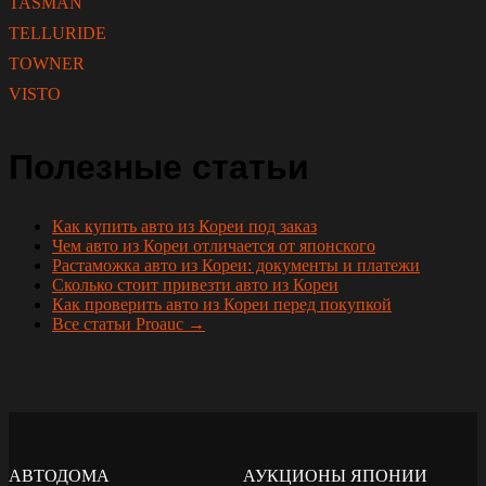
TASMAN
TELLURIDE
TOWNER
VISTO
Полезные статьи
Как купить авто из Кореи под заказ
Чем авто из Кореи отличается от японского
Растаможка авто из Кореи: документы и платежи
Сколько стоит привезти авто из Кореи
Как проверить авто из Кореи перед покупкой
Все статьи Proauc →
АВТОДОМА
АУКЦИОНЫ ЯПОНИИ