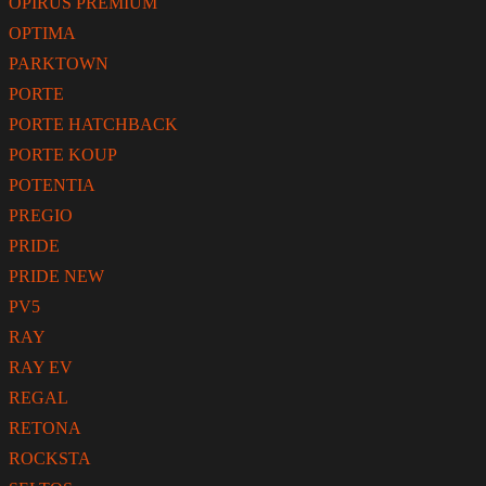
OPIRUS PREMIUM
OPTIMA
PARKTOWN
PORTE
PORTE HATCHBACK
PORTE KOUP
POTENTIA
PREGIO
PRIDE
PRIDE NEW
PV5
RAY
RAY EV
REGAL
RETONA
ROCKSTA