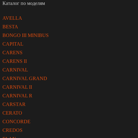
Каталог по моделям
AVELLA
BESTA
BONGO III MINIBUS
CAPITAL
CARENS
CARENS II
CARNIVAL
CARNIVAL GRAND
CARNIVAL II
CARNIVAL R
CARSTAR
CERATO
CONCORDE
CREDOS