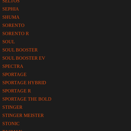
SELTOS
SEPHIA
SHUMA
SORENTO
SORENTO R
SOUL
SOUL BOOSTER
SOUL BOOSTER EV
SPECTRA
SPORTAGE
SPORTAGE HYBRID
SPORTAGE R
SPORTAGE THE BOLD
STINGER
STINGER MEISTER
STONIC