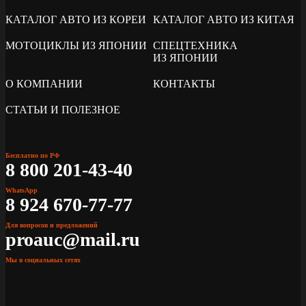
КАТАЛОГ АВТО ИЗ КОРЕИ
КАТАЛОГ АВТО ИЗ КИТАЯ
МОТОЦИКЛЫ ИЗ ЯПОНИИ
СПЕЦТЕХНИКА
ИЗ ЯПОНИИ
О КОМПАНИИ
КОНТАКТЫ
СТАТЬИ И ПОЛЕЗНОЕ
Бесплатно по РФ
8 800 201-43-40
WhatsApp
8 924 670-77-77
Для вопросов и предложений
proauc@mail.ru
Мы в социальных сетях