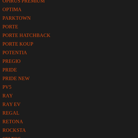
OPIRUS PREMIUM
OPTIMA
PARKTOWN
PORTE
PORTE HATCHBACK
PORTE KOUP
POTENTIA
PREGIO
PRIDE
PRIDE NEW
PV5
RAY
RAY EV
REGAL
RETONA
ROCKSTA