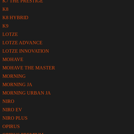
K7 THE PRESTIGE
K8
K8 HYBRID
K9
LOTZE
LOTZE ADVANCE
LOTZE INNOVATION
MOHAVE
MOHAVE THE MASTER
MORNING
MORNING JA
MORNING URBAN JA
NIRO
NIRO EV
NIRO PLUS
OPIRUS