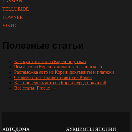
TASMAN
TELLURIDE
TOWNER
VISTO
Полезные статьи
Как купить авто из Кореи под заказ
Чем авто из Кореи отличается от японского
Растаможка авто из Кореи: документы и платежи
Сколько стоит привезти авто из Кореи
Как проверить авто из Кореи перед покупкой
Все статьи Proauc →
АВТОДОМА
АУКЦИОНЫ ЯПОНИИ