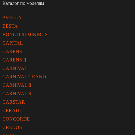
Каталог по моделям
AVELLA
BESTA
BONGO III MINIBUS
CAPITAL
CARENS
CARENS II
CARNIVAL
CARNIVAL GRAND
CARNIVAL II
CARNIVAL R
CARSTAR
CERATO
CONCORDE
CREDOS