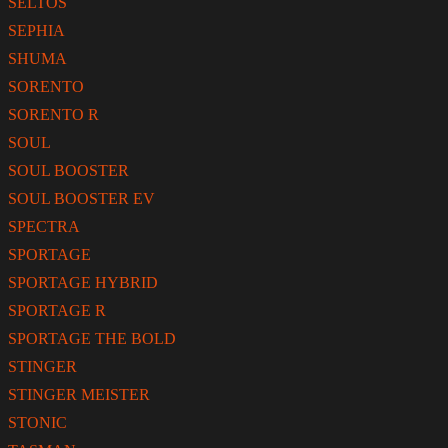
SELTOS
SEPHIA
SHUMA
SORENTO
SORENTO R
SOUL
SOUL BOOSTER
SOUL BOOSTER EV
SPECTRA
SPORTAGE
SPORTAGE HYBRID
SPORTAGE R
SPORTAGE THE BOLD
STINGER
STINGER MEISTER
STONIC