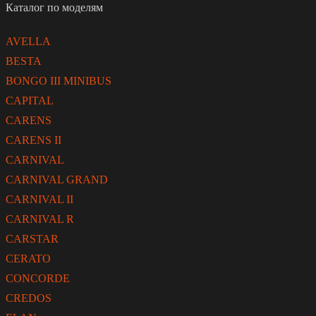
Каталог по моделям
AVELLA
BESTA
BONGO III MINIBUS
CAPITAL
CARENS
CARENS II
CARNIVAL
CARNIVAL GRAND
CARNIVAL II
CARNIVAL R
CARSTAR
CERATO
CONCORDE
CREDOS