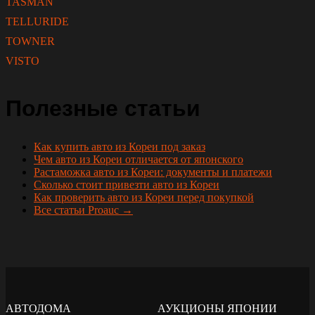
TASMAN
TELLURIDE
TOWNER
VISTO
Полезные статьи
Как купить авто из Кореи под заказ
Чем авто из Кореи отличается от японского
Растаможка авто из Кореи: документы и платежи
Сколько стоит привезти авто из Кореи
Как проверить авто из Кореи перед покупкой
Все статьи Proauc →
АВТОДОМА
АУКЦИОНЫ ЯПОНИИ