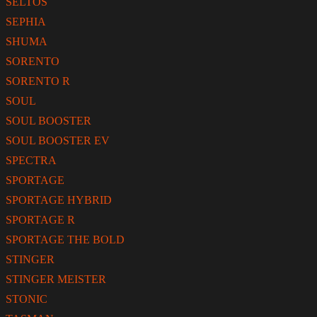
SELTOS
SEPHIA
SHUMA
SORENTO
SORENTO R
SOUL
SOUL BOOSTER
SOUL BOOSTER EV
SPECTRA
SPORTAGE
SPORTAGE HYBRID
SPORTAGE R
SPORTAGE THE BOLD
STINGER
STINGER MEISTER
STONIC