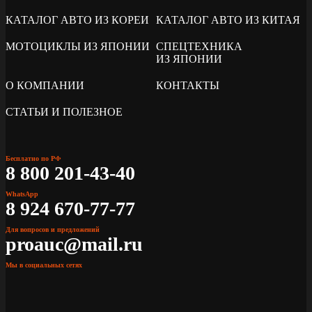
КАТАЛОГ АВТО ИЗ КОРЕИ
КАТАЛОГ АВТО ИЗ КИТАЯ
МОТОЦИКЛЫ ИЗ ЯПОНИИ
СПЕЦТЕХНИКА
ИЗ ЯПОНИИ
О КОМПАНИИ
КОНТАКТЫ
СТАТЬИ И ПОЛЕЗНОЕ
Бесплатно по РФ
8 800 201-43-40
WhatsApp
8 924 670-77-77
Для вопросов и предложений
proauc@mail.ru
Мы в социальных сетях