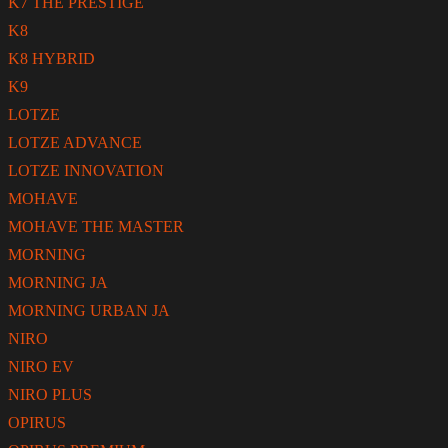
K7 THE PRESTIGE
K8
K8 HYBRID
K9
LOTZE
LOTZE ADVANCE
LOTZE INNOVATION
MOHAVE
MOHAVE THE MASTER
MORNING
MORNING JA
MORNING URBAN JA
NIRO
NIRO EV
NIRO PLUS
OPIRUS