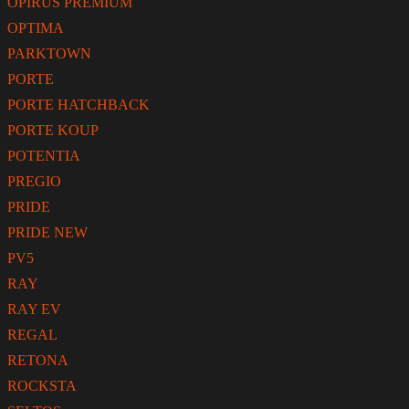
OPIRUS PREMIUM
OPTIMA
PARKTOWN
PORTE
PORTE HATCHBACK
PORTE KOUP
POTENTIA
PREGIO
PRIDE
PRIDE NEW
PV5
RAY
RAY EV
REGAL
RETONA
ROCKSTA