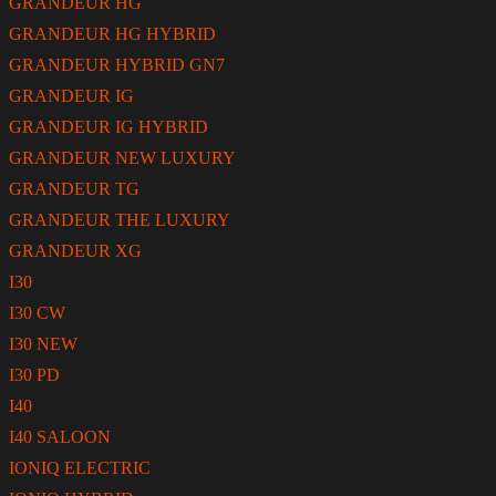
GRANDEUR HG
GRANDEUR HG HYBRID
GRANDEUR HYBRID GN7
GRANDEUR IG
GRANDEUR IG HYBRID
GRANDEUR NEW LUXURY
GRANDEUR TG
GRANDEUR THE LUXURY
GRANDEUR XG
I30
I30 CW
I30 NEW
I30 PD
I40
I40 SALOON
IONIQ ELECTRIC