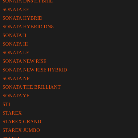
SONATA DN8 HYBRID
SONATA EF
SONATA HYBRID
SONATA HYBRID DN8
SONATA II
SONATA III
SONATA LF
SONATA NEW RISE
SONATA NEW RISE HYBRID
SONATA NF
SONATA THE BRILLIANT
SONATA YF
ST1
STAREX
STAREX GRAND
STAREX JUMBO