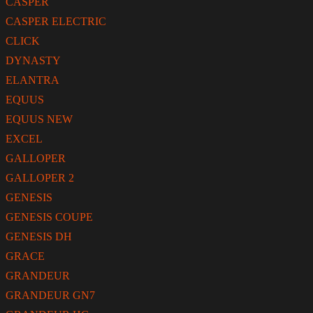
CASPER
CASPER ELECTRIC
CLICK
DYNASTY
ELANTRA
EQUUS
EQUUS NEW
EXCEL
GALLOPER
GALLOPER 2
GENESIS
GENESIS COUPE
GENESIS DH
GRACE
GRANDEUR
GRANDEUR GN7