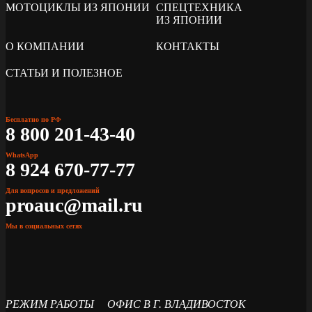
МОТОЦИКЛЫ ИЗ ЯПОНИИ
СПЕЦТЕХНИКА
ИЗ ЯПОНИИ
О КОМПАНИИ
КОНТАКТЫ
СТАТЬИ И ПОЛЕЗНОЕ
Бесплатно по РФ
8 800 201-43-40
WhatsApp
8 924 670-77-77
Для вопросов и предложений
proauc@mail.ru
Мы в социальных сетях
РЕЖИМ РАБОТЫ
ОФИС В Г. ВЛАДИВОСТОК