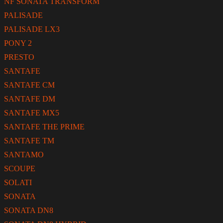
NF SONATA TRANSFORM
PALISADE
PALISADE LX3
PONY 2
PRESTO
SANTAFE
SANTAFE CM
SANTAFE DM
SANTAFE MX5
SANTAFE THE PRIME
SANTAFE TM
SANTAMO
SCOUPE
SOLATI
SONATA
SONATA DN8