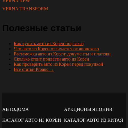
VERNA NEW
VERNA TRANSFORM
Полезные статьи
Как купить авто из Кореи под заказ
Чем авто из Кореи отличается от японского
Растаможка авто из Кореи: документы и платежи
Сколько стоит привезти авто из Кореи
Как проверить авто из Кореи перед покупкой
Все статьи Proauc →
АВТОДОМА
АУКЦИОНЫ ЯПОНИИ
КАТАЛОГ АВТО ИЗ КОРЕИ
КАТАЛОГ АВТО ИЗ КИТАЯ