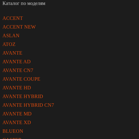
Каталог по моделям
ACCENT
ACCENT NEW
ASLAN
ATOZ
AVANTE
AVANTE AD
AVANTE CN7
AVANTE COUPE
AVANTE HD
AVANTE HYBRID
AVANTE HYBRID CN7
AVANTE MD
AVANTE XD
BLUEON