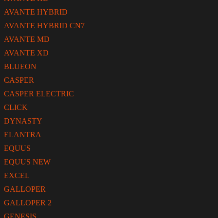
AVANTE HYBRID
AVANTE HYBRID CN7
AVANTE MD
AVANTE XD
BLUEON
CASPER
CASPER ELECTRIC
CLICK
DYNASTY
ELANTRA
EQUUS
EQUUS NEW
EXCEL
GALLOPER
GALLOPER 2
GENESIS