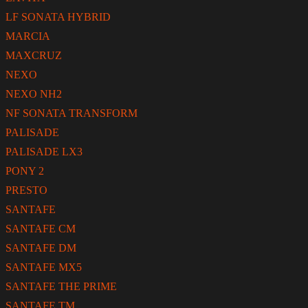
LF SONATA HYBRID
MARCIA
MAXCRUZ
NEXO
NEXO NH2
NF SONATA TRANSFORM
PALISADE
PALISADE LX3
PONY 2
PRESTO
SANTAFE
SANTAFE CM
SANTAFE DM
SANTAFE MX5
SANTAFE THE PRIME
SANTAFE TM