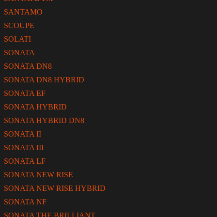
SANTAMO
SCOUPE
SOLATI
SONATA
SONATA DN8
SONATA DN8 HYBRID
SONATA EF
SONATA HYBRID
SONATA HYBRID DN8
SONATA II
SONATA III
SONATA LF
SONATA NEW RISE
SONATA NEW RISE HYBRID
SONATA NF
SONATA THE BRILLIANT