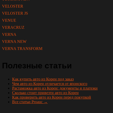
VELOSTER
VELOSTER JS
VENUE
VERACRUZ
VERNA
VERNA NEW
VERNA TRANSFORM
Полезные статьи
Как купить авто из Кореи под заказ
Чем авто из Кореи отличается от японского
Растаможка авто из Кореи: документы и платежи
Сколько стоит привезти авто из Кореи
Как проверить авто из Кореи перед покупкой
Все статьи Proauc →