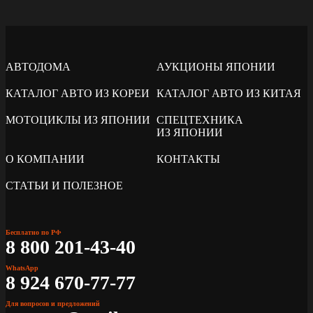
АВТОДОМА
АУКЦИОНЫ ЯПОНИИ
КАТАЛОГ АВТО ИЗ КОРЕИ
КАТАЛОГ АВТО ИЗ КИТАЯ
МОТОЦИКЛЫ ИЗ ЯПОНИИ
СПЕЦТЕХНИКА
ИЗ ЯПОНИИ
О КОМПАНИИ
КОНТАКТЫ
СТАТЬИ И ПОЛЕЗНОЕ
Бесплатно по РФ
8 800 201-43-40
WhatsApp
8 924 670-77-77
Для вопросов и предложений