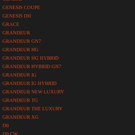
GENESIS COUPE
GENESIS DH
GRACE
GRANDEUR
GRANDEUR GN7
GRANDEUR HG
GRANDEUR HG HYBRID
GRANDEUR HYBRID GN7
GRANDEUR IG
GRANDEUR IG HYBRID
GRANDEUR NEW LUXURY
GRANDEUR TG
GRANDEUR THE LUXURY
GRANDEUR XG
I30
I30 CW