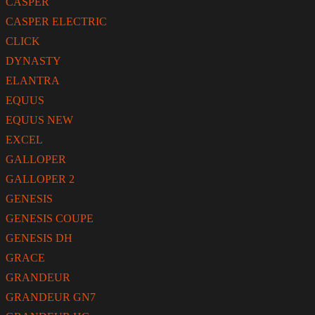
CASPER
CASPER ELECTRIC
CLICK
DYNASTY
ELANTRA
EQUUS
EQUUS NEW
EXCEL
GALLOPER
GALLOPER 2
GENESIS
GENESIS COUPE
GENESIS DH
GRACE
GRANDEUR
GRANDEUR GN7