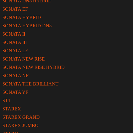
SONATA DN8 HYBRID
SONATA EF
SONATA HYBRID
SONATA HYBRID DN8
SONATA II
SONATA III
SONATA LF
SONATA NEW RISE
SONATA NEW RISE HYBRID
SONATA NF
SONATA THE BRILLIANT
SONATA YF
ST1
STAREX
STAREX GRAND
STAREX JUMBO