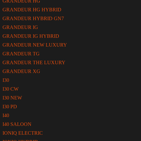
GRANDEUR HG
GRANDEUR HG HYBRID
GRANDEUR HYBRID GN7
GRANDEUR IG
GRANDEUR IG HYBRID
GRANDEUR NEW LUXURY
GRANDEUR TG
GRANDEUR THE LUXURY
GRANDEUR XG
I30
I30 CW
I30 NEW
I30 PD
I40
I40 SALOON
IONIQ ELECTRIC