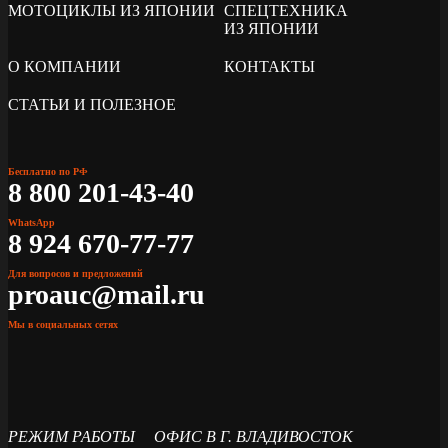
МОТОЦИКЛЫ ИЗ ЯПОНИИ
СПЕЦТЕХНИКА
ИЗ ЯПОНИИ
О КОМПАНИИ
КОНТАКТЫ
СТАТЬИ И ПОЛЕЗНОЕ
Бесплатно по РФ
8 800 201-43-40
WhatsApp
8 924 670-77-77
Для вопросов и предложений
proauc@mail.ru
Мы в социальных сетях
РЕЖИМ РАБОТЫ
ОФИС В Г. ВЛАДИВОСТОК