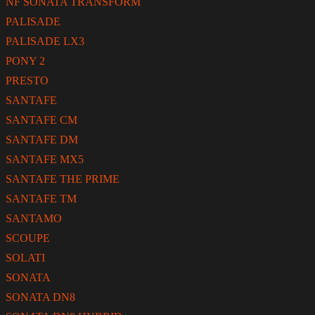
NF SONATA TRANSFORM
PALISADE
PALISADE LX3
PONY 2
PRESTO
SANTAFE
SANTAFE CM
SANTAFE DM
SANTAFE MX5
SANTAFE THE PRIME
SANTAFE TM
SANTAMO
SCOUPE
SOLATI
SONATA
SONATA DN8