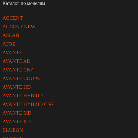
Каталог по моделям
ACCENT
ACCENT NEW
ASLAN
ATOZ
AVANTE
AVANTE AD
AVANTE CN7
AVANTE COUPE
AVANTE HD
AVANTE HYBRID
AVANTE HYBRID CN7
AVANTE MD
AVANTE XD
BLUEON