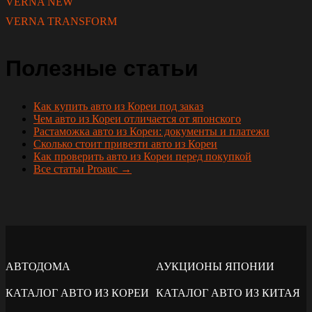
VERNA NEW
VERNA TRANSFORM
Полезные статьи
Как купить авто из Кореи под заказ
Чем авто из Кореи отличается от японского
Растаможка авто из Кореи: документы и платежи
Сколько стоит привезти авто из Кореи
Как проверить авто из Кореи перед покупкой
Все статьи Proauc →
АВТОДОМА
АУКЦИОНЫ ЯПОНИИ
КАТАЛОГ АВТО ИЗ КОРЕИ
КАТАЛОГ АВТО ИЗ КИТАЯ