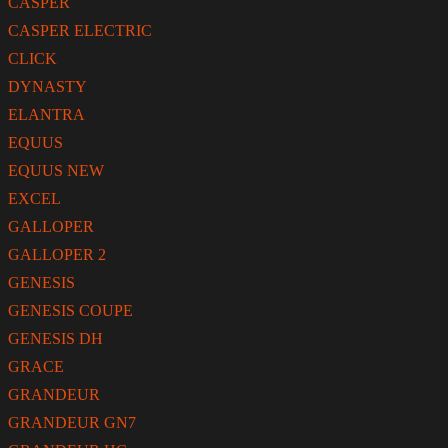
CASPER
CASPER ELECTRIC
CLICK
DYNASTY
ELANTRA
EQUUS
EQUUS NEW
EXCEL
GALLOPER
GALLOPER 2
GENESIS
GENESIS COUPE
GENESIS DH
GRACE
GRANDEUR
GRANDEUR GN7