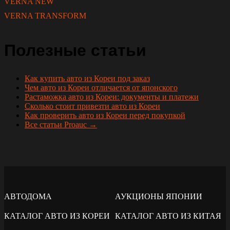
VERNA NEW
VERNA TRANSFORM
Полезные статьи
Как купить авто из Кореи под заказ
Чем авто из Кореи отличается от японского
Растаможка авто из Кореи: документы и платежи
Сколько стоит привезти авто из Кореи
Как проверить авто из Кореи перед покупкой
Все статьи Proauc →
АВТОДОМА
АУКЦИОНЫ ЯПОНИИ
КАТАЛОГ АВТО ИЗ КОРЕИ
КАТАЛОГ АВТО ИЗ КИТАЯ