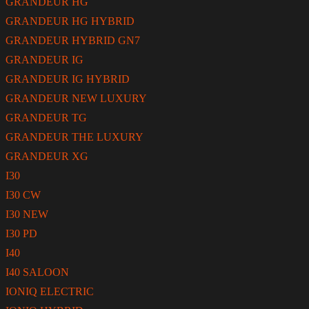
GRANDEUR HG
GRANDEUR HG HYBRID
GRANDEUR HYBRID GN7
GRANDEUR IG
GRANDEUR IG HYBRID
GRANDEUR NEW LUXURY
GRANDEUR TG
GRANDEUR THE LUXURY
GRANDEUR XG
I30
I30 CW
I30 NEW
I30 PD
I40
I40 SALOON
IONIQ ELECTRIC