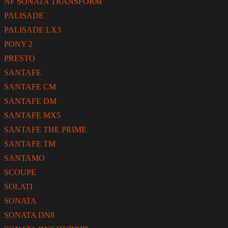
NF SONATA TRANSFORM
PALISADE
PALISADE LX3
PONY 2
PRESTO
SANTAFE
SANTAFE CM
SANTAFE DM
SANTAFE MX5
SANTAFE THE PRIME
SANTAFE TM
SANTAMO
SCOUPE
SOLATI
SONATA
SONATA DN8