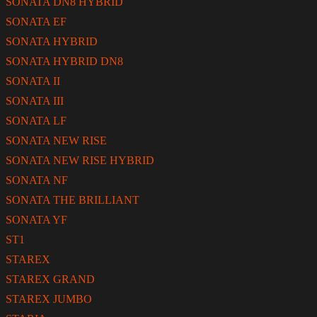
SONATA DN8 HYBRID
SONATA EF
SONATA HYBRID
SONATA HYBRID DN8
SONATA II
SONATA III
SONATA LF
SONATA NEW RISE
SONATA NEW RISE HYBRID
SONATA NF
SONATA THE BRILLIANT
SONATA YF
ST1
STAREX
STAREX GRAND
STAREX JUMBO