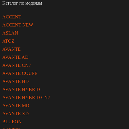
Каталог по моделям
ACCENT
ACCENT NEW
ASLAN
ATOZ
AVANTE
AVANTE AD
AVANTE CN7
AVANTE COUPE
AVANTE HD
AVANTE HYBRID
AVANTE HYBRID CN7
AVANTE MD
AVANTE XD
BLUEON