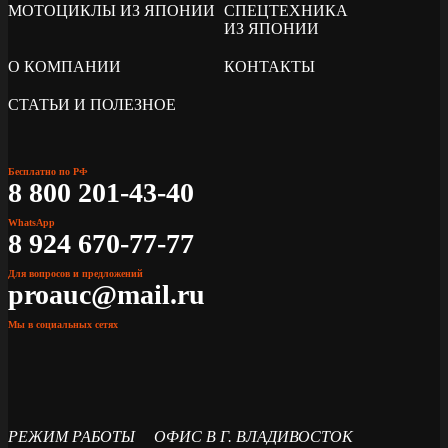
МОТОЦИКЛЫ ИЗ ЯПОНИИ
СПЕЦТЕХНИКА
ИЗ ЯПОНИИ
О КОМПАНИИ
КОНТАКТЫ
СТАТЬИ И ПОЛЕЗНОЕ
Бесплатно по РФ
8 800 201-43-40
WhatsApp
8 924 670-77-77
Для вопросов и предложений
proauc@mail.ru
Мы в социальных сетях
РЕЖИМ РАБОТЫ
ОФИС В Г. ВЛАДИВОСТОК