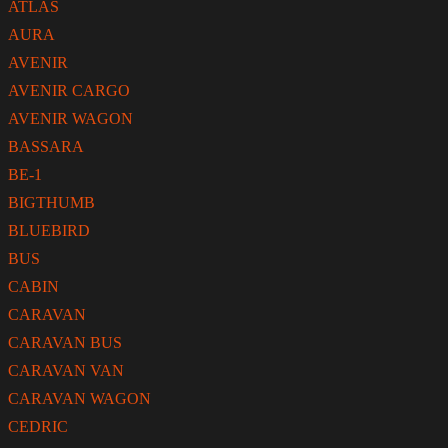
ATLAS
AURA
AVENIR
AVENIR CARGO
AVENIR WAGON
BASSARA
BE-1
BIGTHUMB
BLUEBIRD
BUS
CABIN
CARAVAN
CARAVAN BUS
CARAVAN VAN
CARAVAN WAGON
CEDRIC