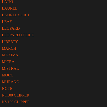
LATIO
LAUREL
LAUREL SPIRIT
LEAF
LEOPARD
LEOPARD J.FERIE
LIBERTY
MARCH
MAXIMA
MICRA
MISTRAL
MOCO
MURANO
NOTE
NT100 CLIPPER
NV100 CLIPPER