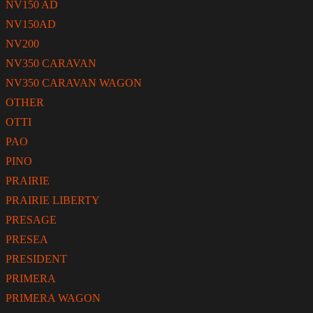
NV150 AD
NV150AD
NV200
NV350 CARAVAN
NV350 CARAVAN WAGON
OTHER
OTTI
PAO
PINO
PRAIRIE
PRAIRIE LIBERTY
PRESAGE
PRESEA
PRESIDENT
PRIMERA
PRIMERA WAGON