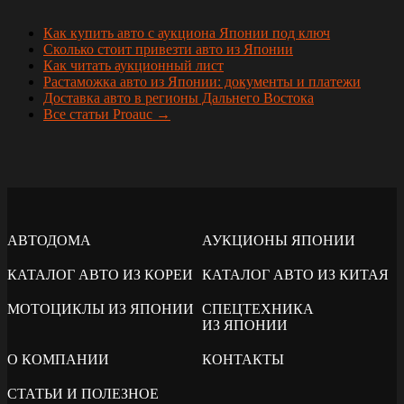
Как купить авто с аукциона Японии под ключ
Сколько стоит привезти авто из Японии
Как читать аукционный лист
Растаможка авто из Японии: документы и платежи
Доставка авто в регионы Дальнего Востока
Все статьи Proauc →
АВТОДОМА
АУКЦИОНЫ ЯПОНИИ
КАТАЛОГ АВТО ИЗ КОРЕИ
КАТАЛОГ АВТО ИЗ КИТАЯ
МОТОЦИКЛЫ ИЗ ЯПОНИИ
СПЕЦТЕХНИКА
ИЗ ЯПОНИИ
О КОМПАНИИ
КОНТАКТЫ
СТАТЬИ И ПОЛЕЗНОЕ