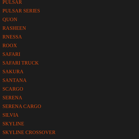
PULSAR
PULSAR SERIES
QUON
RASHEEN
RNESSA
ROOX
SAFARI
SAFARI TRUCK
SAKURA
SANTANA
SCARGO
SERENA
SERENA CARGO
SILVIA
SKYLINE
SKYLINE CROSSOVER