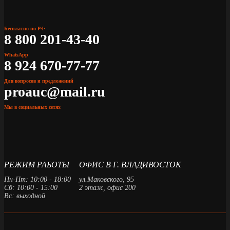
Бесплатно по РФ
8 800 201-43-40
WhatsApp
8 924 670-77-77
Для вопросов и предложений
proauc@mail.ru
Мы в социальных сетях
РЕЖИМ РАБОТЫ
ОФИС В Г. ВЛАДИВОСТОК
Пн-Пт: 10:00 - 18:00
ул.Маковского, 95
Сб: 10:00 - 15:00
2 этаж, офис 200
Вс: выходной