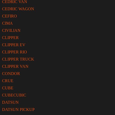
CEDRIC VAN
CEDRIC WAGON
CEFIRO
CIMA
CIVILIAN
CLIPPER
CLIPPER EV
CLIPPER RIO
CLIPPER TRUCK
CLIPPER VAN
CONDOR
CRUE
CUBE
CUBECUBIC
DATSUN
DATSUN PICKUP