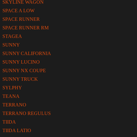
SKYLINE WAGON
SPACE A LOW
SPACE RUNNER
SPACE RUNNER RM
STAGEA
SUNNY
SUNNY CALIFORNIA
SUNNY LUCINO
SUNNY NX COUPE
SUNNY TRUCK
SYLPHY
TEANA
TERRANO
TERRANO REGULUS
TIIDA
TIIDA LATIO