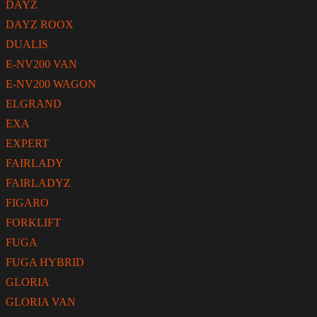
DAYZ
DAYZ ROOX
DUALIS
E-NV200 VAN
E-NV200 WAGON
ELGRAND
EXA
EXPERT
FAIRLADY
FAIRLADYZ
FIGARO
FORKLIFT
FUGA
FUGA HYBRID
GLORIA
GLORIA VAN