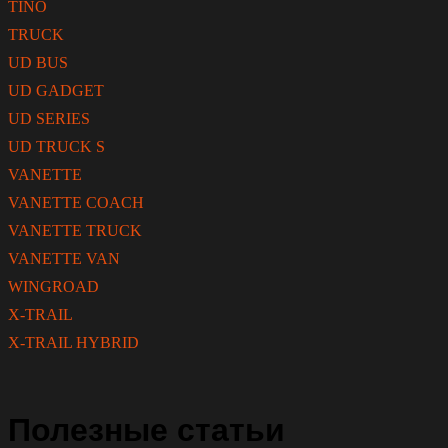
TINO
TRUCK
UD BUS
UD GADGET
UD SERIES
UD TRUCK S
VANETTE
VANETTE COACH
VANETTE TRUCK
VANETTE VAN
WINGROAD
X-TRAIL
X-TRAIL HYBRID
Полезные статьи