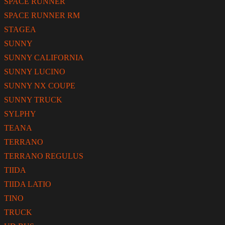
SPACE RUNNER
SPACE RUNNER RM
STAGEA
SUNNY
SUNNY CALIFORNIA
SUNNY LUCINO
SUNNY NX COUPE
SUNNY TRUCK
SYLPHY
TEANA
TERRANO
TERRANO REGULUS
TIIDA
TIIDA LATIO
TINO
TRUCK