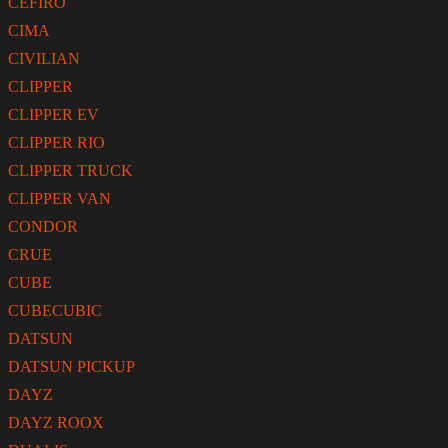
CEFIRO
CIMA
CIVILIAN
CLIPPER
CLIPPER EV
CLIPPER RIO
CLIPPER TRUCK
CLIPPER VAN
CONDOR
CRUE
CUBE
CUBECUBIC
DATSUN
DATSUN PICKUP
DAYZ
DAYZ ROOX