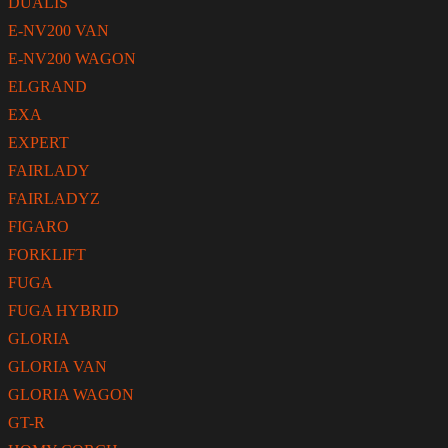
DUALIS
E-NV200 VAN
E-NV200 WAGON
ELGRAND
EXA
EXPERT
FAIRLADY
FAIRLADYZ
FIGARO
FORKLIFT
FUGA
FUGA HYBRID
GLORIA
GLORIA VAN
GLORIA WAGON
GT-R