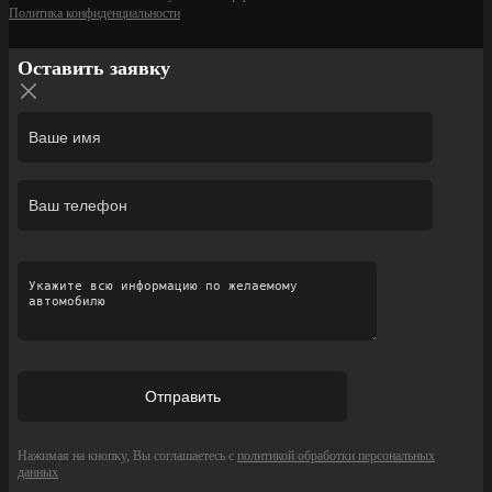
Политика конфиденциальности
Оставить заявку
Нажимая на кнопку, Вы соглашаетесь с
политикой обработки персональных
данных