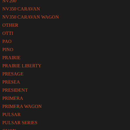
NV200
NV350 CARAVAN
NV350 CARAVAN WAGON
OTHER
OTTI
PAO
PINO
PRAIRIE
PRAIRIE LIBERTY
PRESAGE
PRESEA
PRESIDENT
PRIMERA
PRIMERA WAGON
PULSAR
PULSAR SERIES