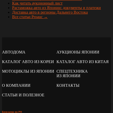
Как читать аукционный лист
Растаможка авто из Японии: документы и платежи
Доставка авто в регионы Дальнего Востока
Все статьи Proauc →
АВТОДОМА
АУКЦИОНЫ ЯПОНИИ
КАТАЛОГ АВТО ИЗ КОРЕИ
КАТАЛОГ АВТО ИЗ КИТАЯ
МОТОЦИКЛЫ ИЗ ЯПОНИИ
СПЕЦТЕХНИКА
ИЗ ЯПОНИИ
О КОМПАНИИ
КОНТАКТЫ
СТАТЬИ И ПОЛЕЗНОЕ
Бесплатно по РФ