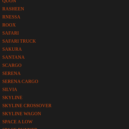
QUON
RASHEEN
RNESSA
ROOX
SAFARI
SAFARI TRUCK
SAKURA
SANTANA
SCARGO
SERENA
SERENA CARGO
SILVIA
SKYLINE
SKYLINE CROSSOVER
SKYLINE WAGON
SPACE A LOW