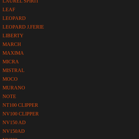
LAUREL SPIRIT
LEAF
LEOPARD
LEOPARD J.FERIE
LIBERTY
MARCH
MAXIMA
MICRA
MISTRAL
MOCO
MURANO
NOTE
NT100 CLIPPER
NV100 CLIPPER
NV150 AD
NV150AD