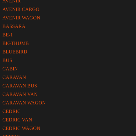
AVENIR
AVENIR CARGO
AVENIR WAGON
BASSARA
BE-1
BIGTHUMB
BLUEBIRD
BUS
CABIN
CARAVAN
CARAVAN BUS
CARAVAN VAN
CARAVAN WAGON
CEDRIC
CEDRIC VAN
CEDRIC WAGON