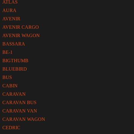
ATLAS
AURA
AVENIR
AVENIR CARGO
AVENIR WAGON
BASSARA
BE-1
BIGTHUMB
BLUEBIRD
BUS
CABIN
CARAVAN
CARAVAN BUS
CARAVAN VAN
CARAVAN WAGON
CEDRIC