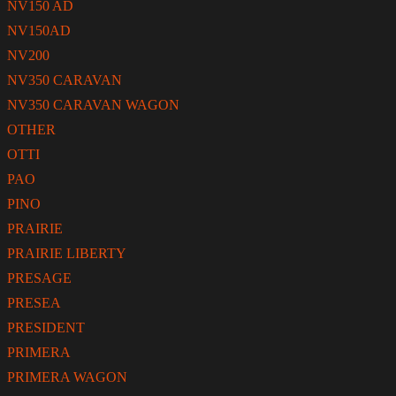
NV150 AD
NV150AD
NV200
NV350 CARAVAN
NV350 CARAVAN WAGON
OTHER
OTTI
PAO
PINO
PRAIRIE
PRAIRIE LIBERTY
PRESAGE
PRESEA
PRESIDENT
PRIMERA
PRIMERA WAGON