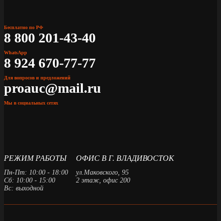
Бесплатно по РФ
8 800 201-43-40
WhatsApp
8 924 670-77-77
Для вопросов и предложений
proauc@mail.ru
Мы в социальных сетях
РЕЖИМ РАБОТЫ
ОФИС В Г. ВЛАДИВОСТОК
Пн-Пт: 10:00 - 18:00
ул.Маковского, 95
Сб: 10:00 - 15:00
2 этаж, офис 200
Вс: выходной