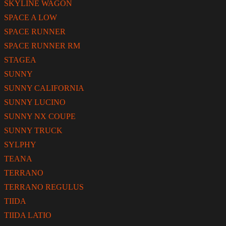
SKYLINE WAGON
SPACE A LOW
SPACE RUNNER
SPACE RUNNER RM
STAGEA
SUNNY
SUNNY CALIFORNIA
SUNNY LUCINO
SUNNY NX COUPE
SUNNY TRUCK
SYLPHY
TEANA
TERRANO
TERRANO REGULUS
TIIDA
TIIDA LATIO