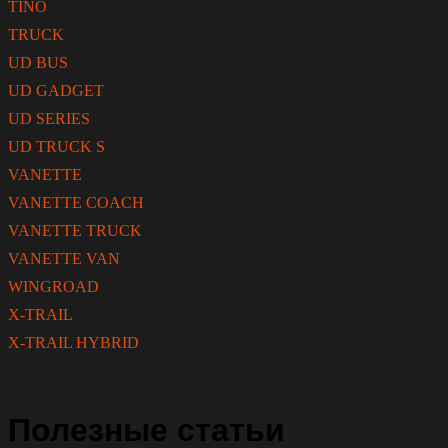
TINO
TRUCK
UD BUS
UD GADGET
UD SERIES
UD TRUCK S
VANETTE
VANETTE COACH
VANETTE TRUCK
VANETTE VAN
WINGROAD
X-TRAIL
X-TRAIL HYBRID
Полезные статьи