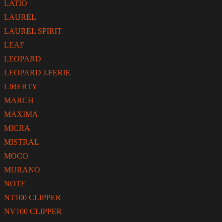
LATIO
LAUREL
LAUREL SPIRIT
LEAF
LEOPARD
LEOPARD J.FERIE
LIBERTY
MARCH
MAXIMA
MICRA
MISTRAL
MOCO
MURANO
NOTE
NT100 CLIPPER
NV100 CLIPPER