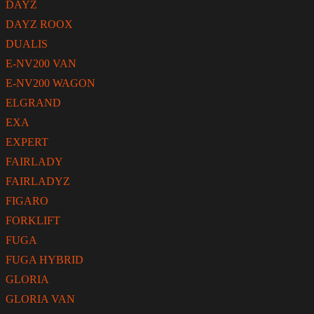
DAYZ
DAYZ ROOX
DUALIS
E-NV200 VAN
E-NV200 WAGON
ELGRAND
EXA
EXPERT
FAIRLADY
FAIRLADYZ
FIGARO
FORKLIFT
FUGA
FUGA HYBRID
GLORIA
GLORIA VAN