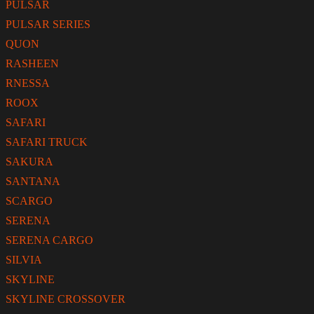
PULSAR
PULSAR SERIES
QUON
RASHEEN
RNESSA
ROOX
SAFARI
SAFARI TRUCK
SAKURA
SANTANA
SCARGO
SERENA
SERENA CARGO
SILVIA
SKYLINE
SKYLINE CROSSOVER