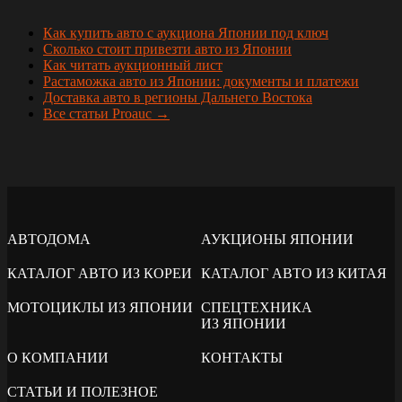
Как купить авто с аукциона Японии под ключ
Сколько стоит привезти авто из Японии
Как читать аукционный лист
Растаможка авто из Японии: документы и платежи
Доставка авто в регионы Дальнего Востока
Все статьи Proauc →
АВТОДОМА
АУКЦИОНЫ ЯПОНИИ
КАТАЛОГ АВТО ИЗ КОРЕИ
КАТАЛОГ АВТО ИЗ КИТАЯ
МОТОЦИКЛЫ ИЗ ЯПОНИИ
СПЕЦТЕХНИКА
ИЗ ЯПОНИИ
О КОМПАНИИ
КОНТАКТЫ
СТАТЬИ И ПОЛЕЗНОЕ