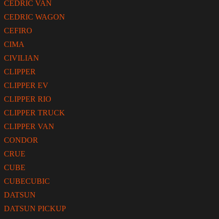
CEDRIC VAN
CEDRIC WAGON
CEFIRO
CIMA
CIVILIAN
CLIPPER
CLIPPER EV
CLIPPER RIO
CLIPPER TRUCK
CLIPPER VAN
CONDOR
CRUE
CUBE
CUBECUBIC
DATSUN
DATSUN PICKUP