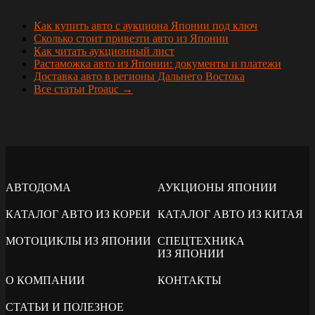
Как купить авто с аукциона Японии под ключ
Сколько стоит привезти авто из Японии
Как читать аукционный лист
Растаможка авто из Японии: документы и платежи
Доставка авто в регионы Дальнего Востока
Все статьи Proauc →
АВТОДОМА
АУКЦИОНЫ ЯПОНИИ
КАТАЛОГ АВТО ИЗ КОРЕИ
КАТАЛОГ АВТО ИЗ КИТАЯ
МОТОЦИКЛЫ ИЗ ЯПОНИИ
СПЕЦТЕХНИКА
ИЗ ЯПОНИИ
О КОМПАНИИ
КОНТАКТЫ
СТАТЬИ И ПОЛЕЗНОЕ