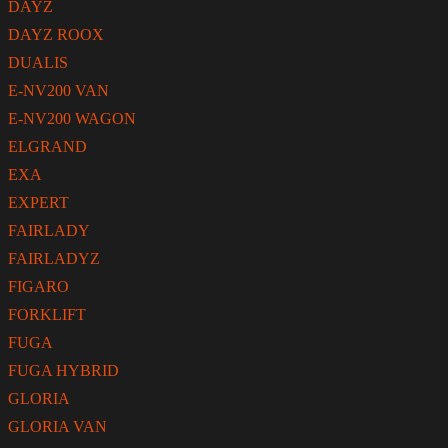
DAYZ
DAYZ ROOX
DUALIS
E-NV200 VAN
E-NV200 WAGON
ELGRAND
EXA
EXPERT
FAIRLADY
FAIRLADYZ
FIGARO
FORKLIFT
FUGA
FUGA HYBRID
GLORIA
GLORIA VAN