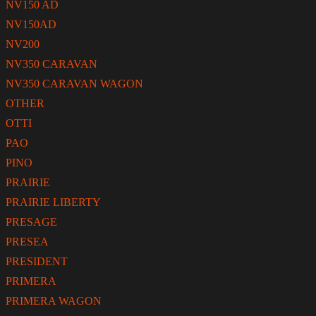
NV150 AD
NV150AD
NV200
NV350 CARAVAN
NV350 CARAVAN WAGON
OTHER
OTTI
PAO
PINO
PRAIRIE
PRAIRIE LIBERTY
PRESAGE
PRESEA
PRESIDENT
PRIMERA
PRIMERA WAGON