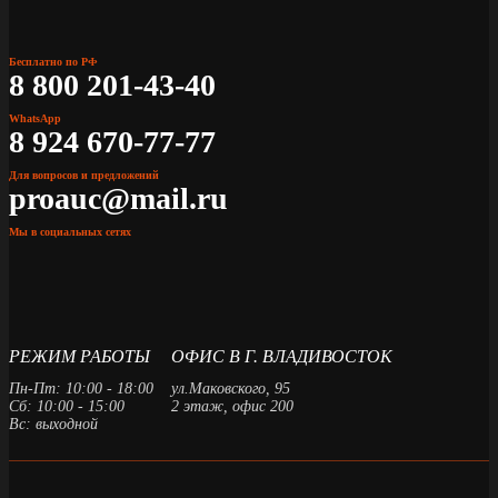
Бесплатно по РФ
8 800 201-43-40
WhatsApp
8 924 670-77-77
Для вопросов и предложений
proauc@mail.ru
Мы в социальных сетях
РЕЖИМ РАБОТЫ
ОФИС В Г. ВЛАДИВОСТОК
Пн-Пт: 10:00 - 18:00
ул.Маковского, 95
Сб: 10:00 - 15:00
2 этаж, офис 200
Вс: выходной