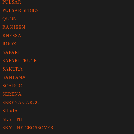
PULSAR
PULSAR SERIES
QUON
RASHEEN
RNESSA
ROOX
SAFARI
SAFARI TRUCK
SAKURA
SANTANA
SCARGO
SERENA
SERENA CARGO
SILVIA
SKYLINE
SKYLINE CROSSOVER