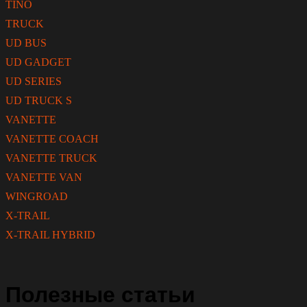
TINO
TRUCK
UD BUS
UD GADGET
UD SERIES
UD TRUCK S
VANETTE
VANETTE COACH
VANETTE TRUCK
VANETTE VAN
WINGROAD
X-TRAIL
X-TRAIL HYBRID
Полезные статьи