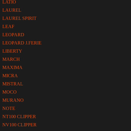
LATIO
LAUREL
LAUREL SPIRIT
LEAF
LEOPARD
LEOPARD J.FERIE
LIBERTY
MARCH
MAXIMA
MICRA
MISTRAL
MOCO
MURANO
NOTE
NT100 CLIPPER
NV100 CLIPPER