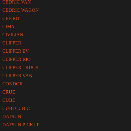
CEDRIC VAN
CEDRIC WAGON
CEFIRO
CIMA
CIVILIAN
CLIPPER
CLIPPER EV
CLIPPER RIO
CLIPPER TRUCK
CLIPPER VAN
CONDOR
CRUE
CUBE
CUBECUBIC
DATSUN
DATSUN PICKUP