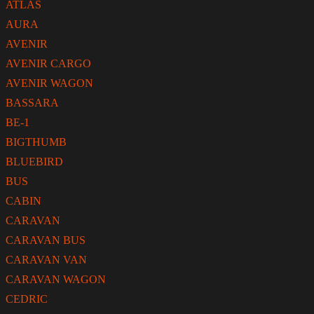
ATLAS
AURA
AVENIR
AVENIR CARGO
AVENIR WAGON
BASSARA
BE-1
BIGTHUMB
BLUEBIRD
BUS
CABIN
CARAVAN
CARAVAN BUS
CARAVAN VAN
CARAVAN WAGON
CEDRIC