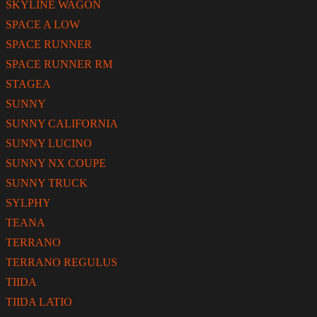
SKYLINE WAGON
SPACE A LOW
SPACE RUNNER
SPACE RUNNER RM
STAGEA
SUNNY
SUNNY CALIFORNIA
SUNNY LUCINO
SUNNY NX COUPE
SUNNY TRUCK
SYLPHY
TEANA
TERRANO
TERRANO REGULUS
TIIDA
TIIDA LATIO