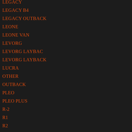
LEGACY
LEGACY B4
LEGACY OUTBACK
LEONE
LEONE VAN
LEVORG
LEVORG LAYBAC
LEVORG LAYBACK
LUCRA
OTHER
OUTBACK
PLEO
PLEO PLUS
R-2
R1
R2