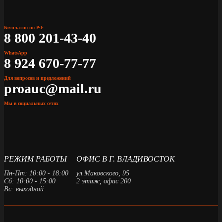
Бесплатно по РФ
8 800 201-43-40
WhatsApp
8 924 670-77-77
Для вопросов и предложений
proauc@mail.ru
Мы в социальных сетях
РЕЖИМ РАБОТЫ
ОФИС В Г. ВЛАДИВОСТОК
Пн-Пт: 10:00 - 18:00
ул.Маковского, 95
Сб: 10:00 - 15:00
2 этаж, офис 200
Вс: выходной