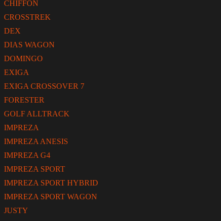
CHIFFON
CROSSTREK
DEX
DIAS WAGON
DOMINGO
EXIGA
EXIGA CROSSOVER 7
FORESTER
GOLF ALLTRACK
IMPREZA
IMPREZA ANESIS
IMPREZA G4
IMPREZA SPORT
IMPREZA SPORT HYBRID
IMPREZA SPORT WAGON
JUSTY