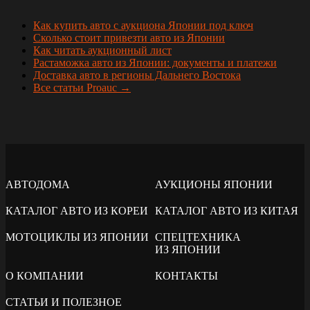
Как купить авто с аукциона Японии под ключ
Сколько стоит привезти авто из Японии
Как читать аукционный лист
Растаможка авто из Японии: документы и платежи
Доставка авто в регионы Дальнего Востока
Все статьи Proauc →
АВТОДОМА
АУКЦИОНЫ ЯПОНИИ
КАТАЛОГ АВТО ИЗ КОРЕИ
КАТАЛОГ АВТО ИЗ КИТАЯ
МОТОЦИКЛЫ ИЗ ЯПОНИИ
СПЕЦТЕХНИКА
ИЗ ЯПОНИИ
О КОМПАНИИ
КОНТАКТЫ
СТАТЬИ И ПОЛЕЗНОЕ