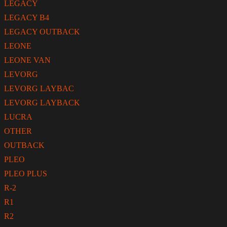
LEGACY
LEGACY B4
LEGACY OUTBACK
LEONE
LEONE VAN
LEVORG
LEVORG LAYBAC
LEVORG LAYBACK
LUCRA
OTHER
OUTBACK
PLEO
PLEO PLUS
R-2
R1
R2