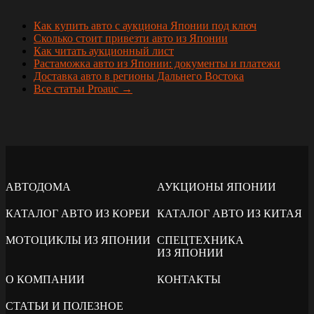
Как купить авто с аукциона Японии под ключ
Сколько стоит привезти авто из Японии
Как читать аукционный лист
Растаможка авто из Японии: документы и платежи
Доставка авто в регионы Дальнего Востока
Все статьи Proauc →
АВТОДОМА
АУКЦИОНЫ ЯПОНИИ
КАТАЛОГ АВТО ИЗ КОРЕИ
КАТАЛОГ АВТО ИЗ КИТАЯ
МОТОЦИКЛЫ ИЗ ЯПОНИИ
СПЕЦТЕХНИКА
ИЗ ЯПОНИИ
О КОМПАНИИ
КОНТАКТЫ
СТАТЬИ И ПОЛЕЗНОЕ