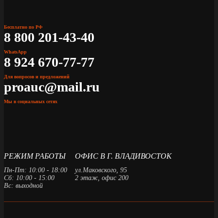
Бесплатно по РФ
8 800 201-43-40
WhatsApp
8 924 670-77-77
Для вопросов и предложений
proauc@mail.ru
Мы в социальных сетях
РЕЖИМ РАБОТЫ
ОФИС В Г. ВЛАДИВОСТОК
Пн-Пт: 10:00 - 18:00
ул.Маковского, 95
Сб: 10:00 - 15:00
2 этаж, офис 200
Вс: выходной