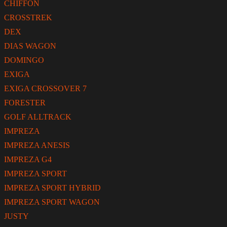
CHIFFON
CROSSTREK
DEX
DIAS WAGON
DOMINGO
EXIGA
EXIGA CROSSOVER 7
FORESTER
GOLF ALLTRACK
IMPREZA
IMPREZA ANESIS
IMPREZA G4
IMPREZA SPORT
IMPREZA SPORT HYBRID
IMPREZA SPORT WAGON
JUSTY