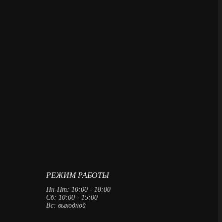
РЕЖИМ РАБОТЫ
Пн-Пт: 10:00 - 18:00
Сб: 10:00 - 15:00
Вс: выходной