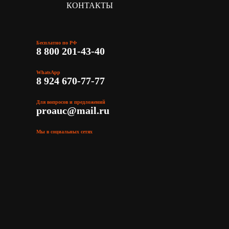
КОНТАКТЫ
Бесплатно по РФ
8 800 201-43-40
WhatsApp
8 924 670-77-77
Для вопросов и предложений
proauc@mail.ru
Мы в социальных сетях