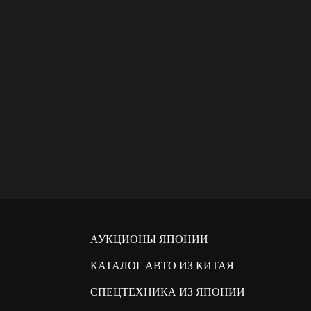
АУКЦИОНЫ ЯПОНИИ
КАТАЛОГ АВТО ИЗ КИТАЯ
СПЕЦТЕХНИКА ИЗ ЯПОНИИ