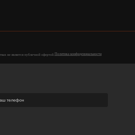
Политика конфиденциальности
твах не является публичной офертой.