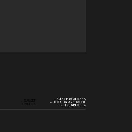
СТАРТОВАЯ ЦЕНА
ПРОБЕГ
= ЦЕНА НА АУКЦИОНЕ
ОЦЕНКА
~ СРЕДНЯЯ ЦЕНА