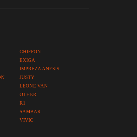
CHIFFON
EXIGA
IMPREZA ANESIS
ON
JUSTY
LEONE VAN
OTHER
R1
SAMBAR
VIVIO