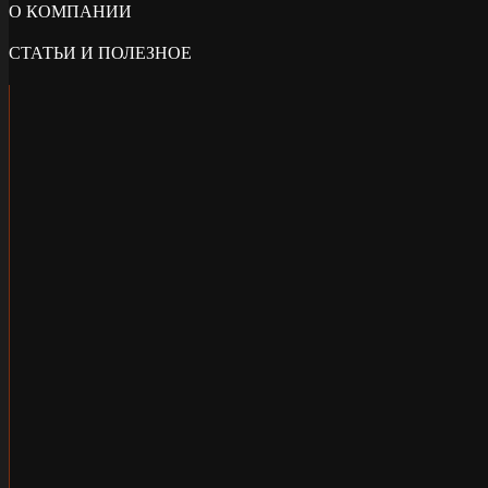
О КОМПАНИИ
СТАТЬИ И ПОЛЕЗНОЕ