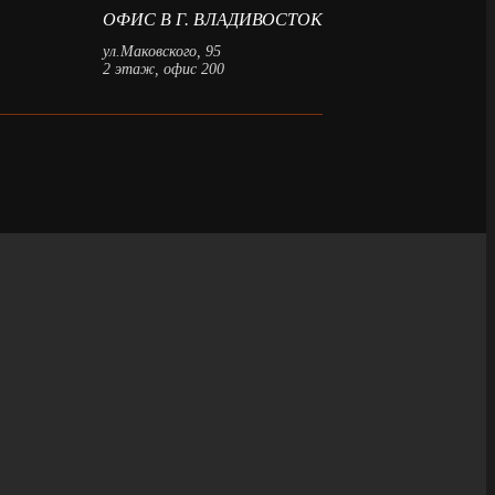
ОФИС В Г. ВЛАДИВОСТОК
ул.Маковского, 95
2 этаж, офис 200