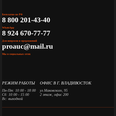
Бесплатно по РФ
8 800 201-43-40
WhatsApp
8 924 670-77-77
Для вопросов и предложений
proauc@mail.ru
Мы в социальных сетях
РЕЖИМ РАБОТЫ
ОФИС В Г. ВЛАДИВОСТОК
Пн-Пт: 10:00 - 18:00
ул.Маковского, 95
Сб: 10:00 - 15:00
2 этаж, офис 200
Вс: выходной