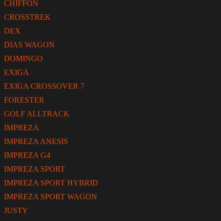
CHIFFON
CROSSTREK
DEX
DIAS WAGON
DOMINGO
EXIGA
EXIGA CROSSOVER 7
FORESTER
GOLF ALLTRACK
IMPREZA
IMPREZA ANESIS
IMPREZA G4
IMPREZA SPORT
IMPREZA SPORT HYBRID
IMPREZA SPORT WAGON
JUSTY