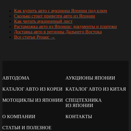
Как купить авто с аукциона Японии под ключ
Сколько стоит привезти авто из Японии
Как читать аукционный лист
Растаможка авто из Японии: документы и платежи
Доставка авто в регионы Дальнего Востока
Все статьи Proauc →
АВТОДОМА
АУКЦИОНЫ ЯПОНИИ
КАТАЛОГ АВТО ИЗ КОРЕИ
КАТАЛОГ АВТО ИЗ КИТАЯ
МОТОЦИКЛЫ ИЗ ЯПОНИИ
СПЕЦТЕХНИКА
ИЗ ЯПОНИИ
О КОМПАНИИ
КОНТАКТЫ
СТАТЬИ И ПОЛЕЗНОЕ