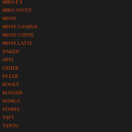
MIRA E S
MIRA TOCOT
MOVE
MOVE CANBUS
MOVE CONTE
MOVE LATTE
NAKED
OPTI
OTHER
PYZAR
ROCKY
RUGGER
SONICA
STORIA
TAFT
TANTO