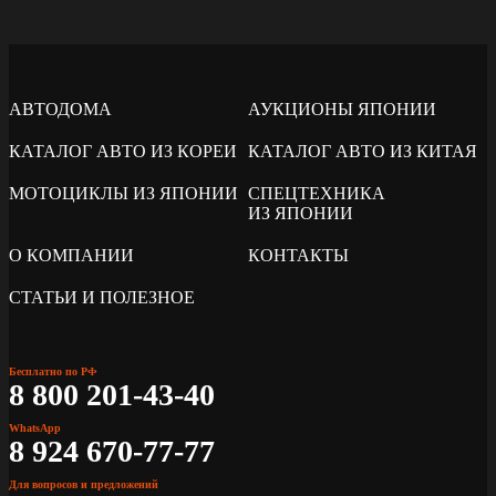
АВТОДОМА
АУКЦИОНЫ ЯПОНИИ
КАТАЛОГ АВТО ИЗ КОРЕИ
КАТАЛОГ АВТО ИЗ КИТАЯ
МОТОЦИКЛЫ ИЗ ЯПОНИИ
СПЕЦТЕХНИКА
ИЗ ЯПОНИИ
О КОМПАНИИ
КОНТАКТЫ
СТАТЬИ И ПОЛЕЗНОЕ
Бесплатно по РФ
8 800 201-43-40
WhatsApp
8 924 670-77-77
Для вопросов и предложений