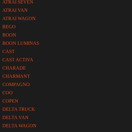
ATRAI SEVEN
ATRAI VAN
ATRAI WAGON
BEGO
BOON
BOON LUMINAS
CAST
CAST ACTIVA
CHARADE
CHARMANT
COMPAGNO
COO
COPEN
DELTA TRUCK
DELTA VAN
DELTA WAGON