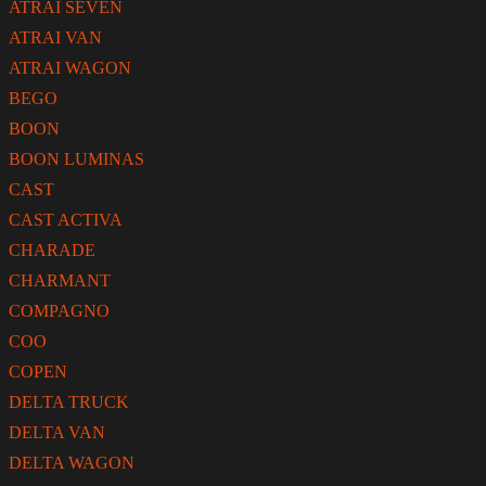
ATRAI SEVEN
ATRAI VAN
ATRAI WAGON
BEGO
BOON
BOON LUMINAS
CAST
CAST ACTIVA
CHARADE
CHARMANT
COMPAGNO
COO
COPEN
DELTA TRUCK
DELTA VAN
DELTA WAGON