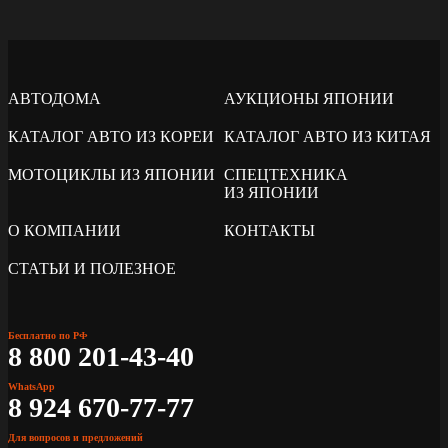
АВТОДОМА
АУКЦИОНЫ ЯПОНИИ
КАТАЛОГ АВТО ИЗ КОРЕИ
КАТАЛОГ АВТО ИЗ КИТАЯ
МОТОЦИКЛЫ ИЗ ЯПОНИИ
СПЕЦТЕХНИКА
ИЗ ЯПОНИИ
О КОМПАНИИ
КОНТАКТЫ
СТАТЬИ И ПОЛЕЗНОЕ
Бесплатно по РФ
8 800 201-43-40
WhatsApp
8 924 670-77-77
Для вопросов и предложений