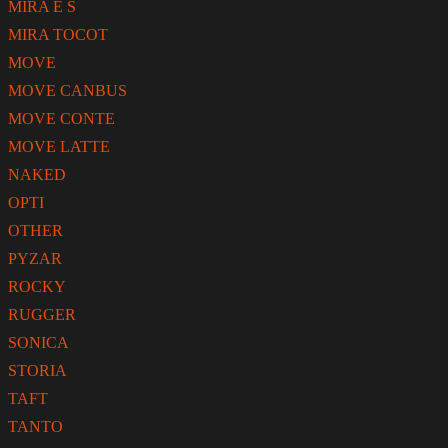
MIRA E S
MIRA TOCOT
MOVE
MOVE CANBUS
MOVE CONTE
MOVE LATTE
NAKED
OPTI
OTHER
PYZAR
ROCKY
RUGGER
SONICA
STORIA
TAFT
TANTO