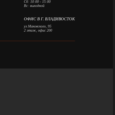
Сб: 10:00 - 15:00
Вс: выходной
ОФИС В Г. ВЛАДИВОСТОК
ул.Маковского, 95
2 этаж, офис 200