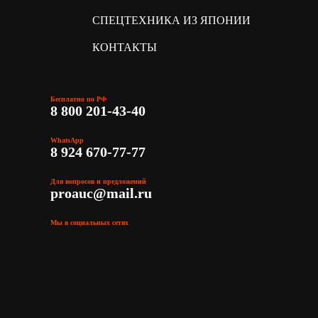
СПЕЦТЕХНИКА ИЗ ЯПОНИИ
КОНТАКТЫ
Бесплатно по РФ
8 800 201-43-40
WhatsApp
8 924 670-77-77
Для вопросов и предложений
proauc@mail.ru
Мы в социальных сетях