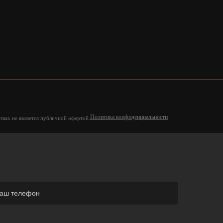
Политика конфиденциальности
твах не является публичной офертой.