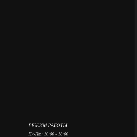
РЕЖИМ РАБОТЫ
Пн-Пт: 10:00 - 18:00