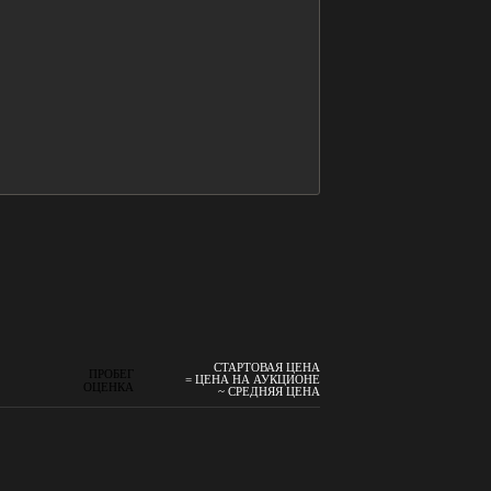
СТАРТОВАЯ ЦЕНА
ПРОБЕГ
= ЦЕНА НА АУКЦИОНЕ
ОЦЕНКА
~ СРЕДНЯЯ ЦЕНА