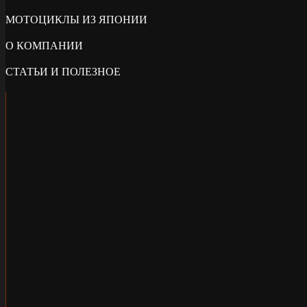
МОТОЦИКЛЫ ИЗ ЯПОНИИ
О КОМПАНИИ
СТАТЬИ И ПОЛЕЗНОЕ