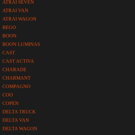
ATRAI SEVEN
ATRAI VAN
ATRAI WAGON
BEGO
BOON
BOON LUMINAS
CAST
CAST ACTIVA
CHARADE
CHARMANT
COMPAGNO
COO
COPEN
DELTA TRUCK
DELTA VAN
DELTA WAGON