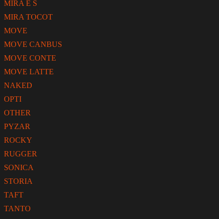
MIRA E S
MIRA TOCOT
MOVE
MOVE CANBUS
MOVE CONTE
MOVE LATTE
NAKED
OPTI
OTHER
PYZAR
ROCKY
RUGGER
SONICA
STORIA
TAFT
TANTO