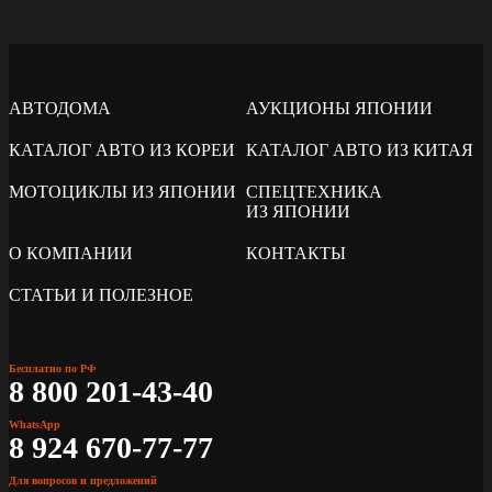
АВТОДОМА
АУКЦИОНЫ ЯПОНИИ
КАТАЛОГ АВТО ИЗ КОРЕИ
КАТАЛОГ АВТО ИЗ КИТАЯ
МОТОЦИКЛЫ ИЗ ЯПОНИИ
СПЕЦТЕХНИКА
ИЗ ЯПОНИИ
О КОМПАНИИ
КОНТАКТЫ
СТАТЬИ И ПОЛЕЗНОЕ
Бесплатно по РФ
8 800 201-43-40
WhatsApp
8 924 670-77-77
Для вопросов и предложений