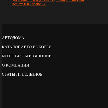
Все статьи Proauc →
АВТОДОМА
КАТАЛОГ АВТО ИЗ КОРЕИ
МОТОЦИКЛЫ ИЗ ЯПОНИИ
О КОМПАНИИ
СТАТЬИ И ПОЛЕЗНОЕ