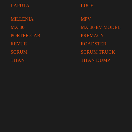
LAPUTA
LUCE
MILLENIA
MPV
MX-30
MX-30 EV MODEL
PORTER-CAB
PREMACY
REVUE
ROADSTER
SCRUM
SCRUM TRUCK
TITAN
TITAN DUMP