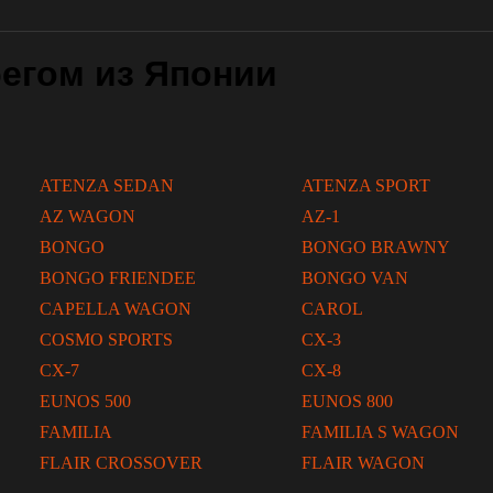
егом из Японии
ATENZA SEDAN
ATENZA SPORT
AZ WAGON
AZ-1
BONGO
BONGO BRAWNY
BONGO FRIENDEE
BONGO VAN
CAPELLA WAGON
CAROL
COSMO SPORTS
CX-3
CX-7
CX-8
EUNOS 500
EUNOS 800
FAMILIA
FAMILIA S WAGON
FLAIR CROSSOVER
FLAIR WAGON