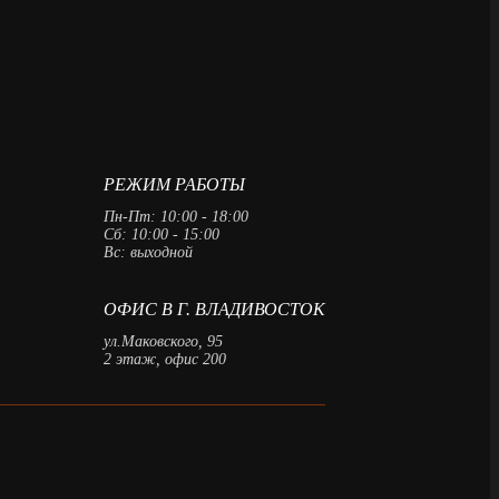
РЕЖИМ РАБОТЫ
Пн-Пт: 10:00 - 18:00
Сб: 10:00 - 15:00
Вс: выходной
ОФИС В Г. ВЛАДИВОСТОК
ул.Маковского, 95
2 этаж, офис 200