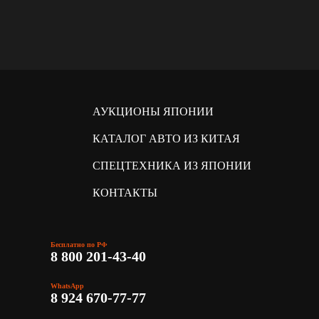
АУКЦИОНЫ ЯПОНИИ
КАТАЛОГ АВТО ИЗ КИТАЯ
СПЕЦТЕХНИКА ИЗ ЯПОНИИ
КОНТАКТЫ
Бесплатно по РФ
8 800 201-43-40
WhatsApp
8 924 670-77-77