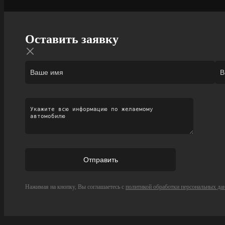
Оставить заявку
Нажимая на кнопку, Вы соглашаетесь с
политикой обработки персональных да