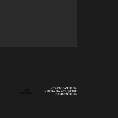
СТАРТОВАЯ ЦЕНА
ПРОБЕГ
= ЦЕНА НА АУКЦИОНЕ
ОЦЕНКА
~ СРЕДНЯЯ ЦЕНА