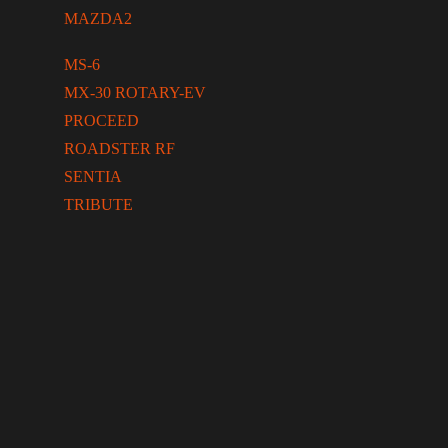
MAZDA2
MS-6
MX-30 ROTARY-EV
PROCEED
ROADSTER RF
SENTIA
TRIBUTE