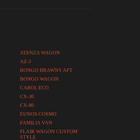
ATENZA WAGON
AZ-3
BONGO BRAWNY AFT
BONGO WAGON
CAROL ECO
CX-30
CX-80
EUNOS COSMO
FAMILIA VAN
FLAIR WAGON CUSTOM
STYLE