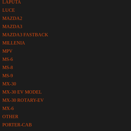
LAPUTA
LUCE
MAZDA2
MAZDA3
MAZDA3 FASTBACK
MILLENIA
MPV
MS-6
MS-8
MS-9
MX-30
MX-30 EV MODEL
MX-30 ROTARY-EV
MX-6
OTHER
PORTER-CAB