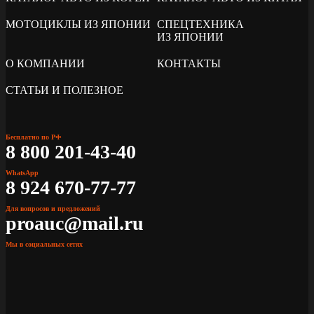
МОТОЦИКЛЫ ИЗ ЯПОНИИ
СПЕЦТЕХНИКА
ИЗ ЯПОНИИ
О КОМПАНИИ
КОНТАКТЫ
СТАТЬИ И ПОЛЕЗНОЕ
Бесплатно по РФ
8 800 201-43-40
WhatsApp
8 924 670-77-77
Для вопросов и предложений
proauc@mail.ru
Мы в социальных сетях