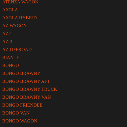
ATENZA WAGON
AXELA
AXELA HYBRID
AZ WAGON
AZ-1
AZ-3
AZ-OFFROAD
BIANTE
BONGO
BONGO BRAWNY
BONGO BRAWNY AFT
BONGO BRAWNY TRUCK
BONGO BRAWNY VAN
BONGO FRIENDEE
BONGO VAN
BONGO WAGON