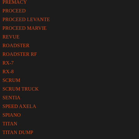
PREMACY
PROCEED
PROCEED LEVANTE
PROCEED MARVIE
REVUE
ROADSTER
ROADSTER RF
RX-7
RX-8
SCRUM
SCRUM TRUCK
SENTIA
SPEED AXELA
SPIANO
TITAN
TITAN DUMP