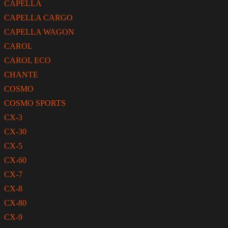
CAPELLA
CAPELLA CARGO
CAPELLA WAGON
CAROL
CAROL ECO
CHANTE
COSMO
COSMO SPORTS
CX-3
CX-30
CX-5
CX-60
CX-7
CX-8
CX-80
CX-9