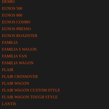
DEMIO
EUNOS 500
EUNOS 800
EUNOS COSMO
EUNOS PRESSO
EUNOS ROADSTER
FAMILIA
FAMILIA S WAGON
FAMILIA VAN
FAMILIA WAGON
FLAIR
FLAIR CROSSOVER
FLAIR WAGON
FLAIR WAGON CUSTOM STYLE
FLAIR WAGON TOUGH STYLE
LANTIS