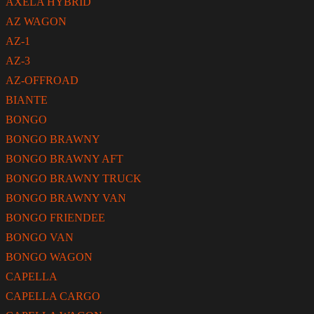
AXELA HYBRID
AZ WAGON
AZ-1
AZ-3
AZ-OFFROAD
BIANTE
BONGO
BONGO BRAWNY
BONGO BRAWNY AFT
BONGO BRAWNY TRUCK
BONGO BRAWNY VAN
BONGO FRIENDEE
BONGO VAN
BONGO WAGON
CAPELLA
CAPELLA CARGO