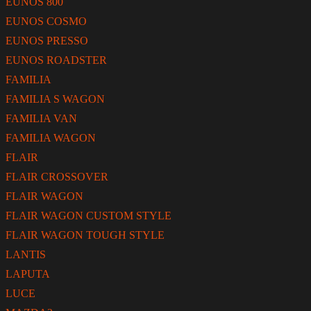
EUNOS 800
EUNOS COSMO
EUNOS PRESSO
EUNOS ROADSTER
FAMILIA
FAMILIA S WAGON
FAMILIA VAN
FAMILIA WAGON
FLAIR
FLAIR CROSSOVER
FLAIR WAGON
FLAIR WAGON CUSTOM STYLE
FLAIR WAGON TOUGH STYLE
LANTIS
LAPUTA
LUCE