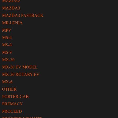
MAZDA2
MAZDA3
MAZDA3 FASTBACK
MILLENIA
MPV
MS-6
MS-8
MS-9
MX-30
MX-30 EV MODEL
MX-30 ROTARY-EV
MX-6
OTHER
PORTER-CAB
PREMACY
PROCEED