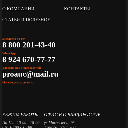
О КОМПАНИИ
КОНТАКТЫ
СТАТЬИ И ПОЛЕЗНОЕ
Бесплатно по РФ
8 800 201-43-40
WhatsApp
8 924 670-77-77
Для вопросов и предложений
proauc@mail.ru
Мы в социальных сетях
РЕЖИМ РАБОТЫ
ОФИС В Г. ВЛАДИВОСТОК
Пн-Пт: 10:00 - 18:00
ул.Маковского, 95
Сб: 10:00 - 15:00
2 этаж, офис 200