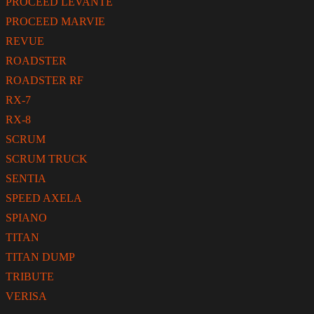
PROCEED LEVANTE
PROCEED MARVIE
REVUE
ROADSTER
ROADSTER RF
RX-7
RX-8
SCRUM
SCRUM TRUCK
SENTIA
SPEED AXELA
SPIANO
TITAN
TITAN DUMP
TRIBUTE
VERISA