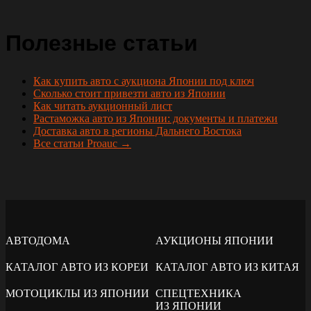
Полезные статьи
Как купить авто с аукциона Японии под ключ
Сколько стоит привезти авто из Японии
Как читать аукционный лист
Растаможка авто из Японии: документы и платежи
Доставка авто в регионы Дальнего Востока
Все статьи Proauc →
АВТОДОМА
АУКЦИОНЫ ЯПОНИИ
КАТАЛОГ АВТО ИЗ КОРЕИ
КАТАЛОГ АВТО ИЗ КИТАЯ
МОТОЦИКЛЫ ИЗ ЯПОНИИ
СПЕЦТЕХНИКА
ИЗ ЯПОНИИ