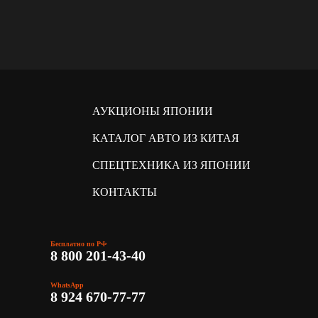
АУКЦИОНЫ ЯПОНИИ
КАТАЛОГ АВТО ИЗ КИТАЯ
СПЕЦТЕХНИКА ИЗ ЯПОНИИ
КОНТАКТЫ
Бесплатно по РФ
8 800 201-43-40
WhatsApp
8 924 670-77-77