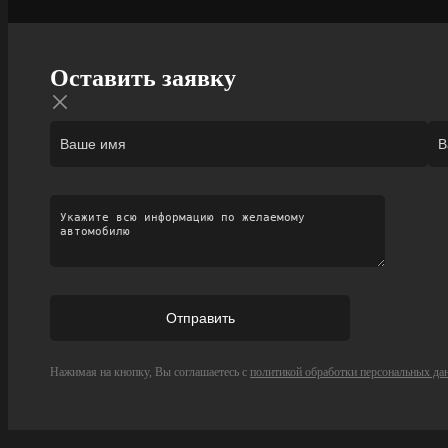
Оставить заявку
Нажимая на кнопку, Вы соглашаетесь с
политикой обработки персональных да