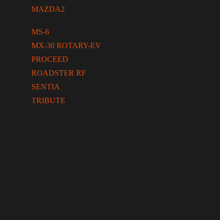
MAZDA2
MS-6
MX-30 ROTARY-EV
PROCEED
ROADSTER RF
SENTIA
TRIBUTE