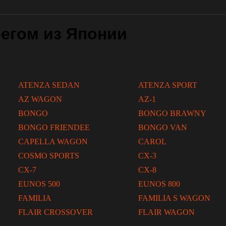
егом из Японии
ATENZA SEDAN
ATENZA SPORT
AZ WAGON
AZ-1
BONGO
BONGO BRAWNY
BONGO FRIENDEE
BONGO VAN
CAPELLA WAGON
CAROL
COSMO SPORTS
CX-3
CX-7
CX-8
EUNOS 500
EUNOS 800
FAMILIA
FAMILIA S WAGON
FLAIR CROSSOVER
FLAIR WAGON