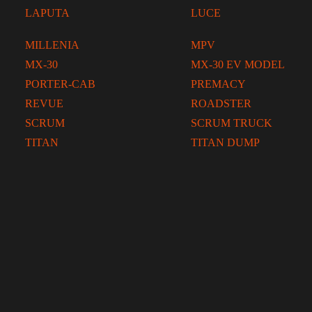
LAPUTA
LUCE
MILLENIA
MPV
MX-30
MX-30 EV MODEL
PORTER-CAB
PREMACY
REVUE
ROADSTER
SCRUM
SCRUM TRUCK
TITAN
TITAN DUMP