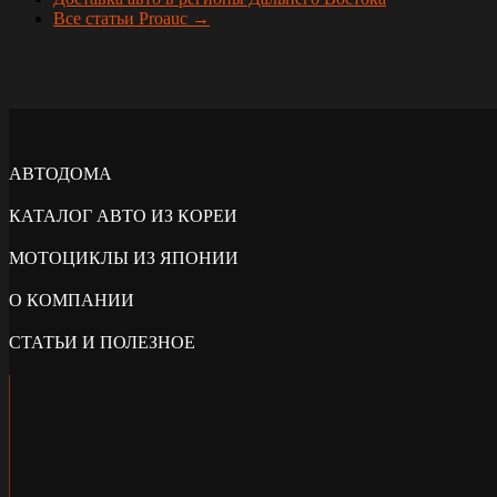
Все статьи Proauc →
АВТОДОМА
КАТАЛОГ АВТО ИЗ КОРЕИ
МОТОЦИКЛЫ ИЗ ЯПОНИИ
О КОМПАНИИ
СТАТЬИ И ПОЛЕЗНОЕ