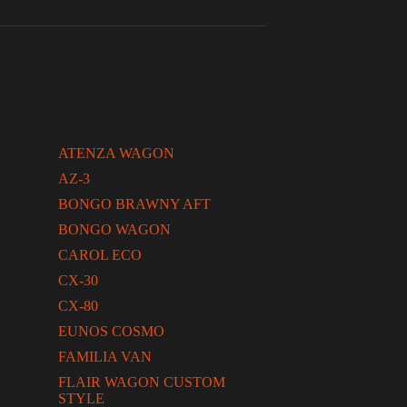
ATENZA WAGON
AZ-3
BONGO BRAWNY AFT
BONGO WAGON
CAROL ECO
CX-30
CX-80
EUNOS COSMO
FAMILIA VAN
FLAIR WAGON CUSTOM
STYLE