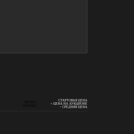
СТАРТОВАЯ ЦЕНА
ПРОБЕГ
= ЦЕНА НА АУКЦИОНЕ
ОЦЕНКА
~ СРЕДНЯЯ ЦЕНА