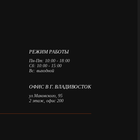
РЕЖИМ РАБОТЫ
Пн-Пт: 10:00 - 18:00
Сб: 10:00 - 15:00
Вс: выходной
ОФИС В Г. ВЛАДИВОСТОК
ул.Маковского, 95
2 этаж, офис 200