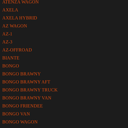
ATENZA WAGON
AXELA
AXELA HYBRID
AZ WAGON
AZ-1
AZ-3
AZ-OFFROAD
BIANTE
BONGO
BONGO BRAWNY
BONGO BRAWNY AFT
BONGO BRAWNY TRUCK
BONGO BRAWNY VAN
BONGO FRIENDEE
BONGO VAN
BONGO WAGON