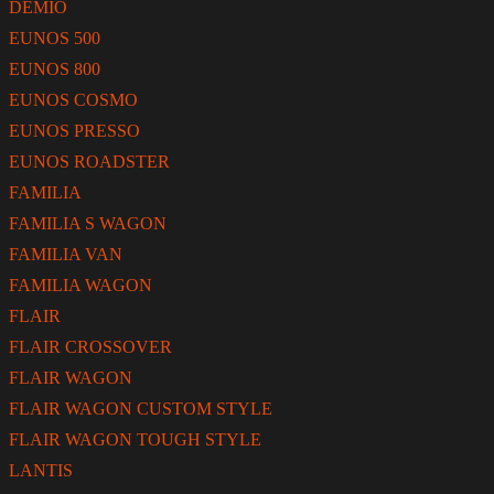
DEMIO
EUNOS 500
EUNOS 800
EUNOS COSMO
EUNOS PRESSO
EUNOS ROADSTER
FAMILIA
FAMILIA S WAGON
FAMILIA VAN
FAMILIA WAGON
FLAIR
FLAIR CROSSOVER
FLAIR WAGON
FLAIR WAGON CUSTOM STYLE
FLAIR WAGON TOUGH STYLE
LANTIS