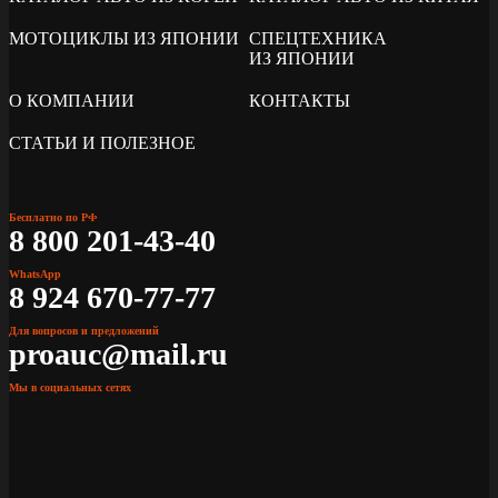
МОТОЦИКЛЫ ИЗ ЯПОНИИ
СПЕЦТЕХНИКА
ИЗ ЯПОНИИ
О КОМПАНИИ
КОНТАКТЫ
СТАТЬИ И ПОЛЕЗНОЕ
Бесплатно по РФ
8 800 201-43-40
WhatsApp
8 924 670-77-77
Для вопросов и предложений
proauc@mail.ru
Мы в социальных сетях