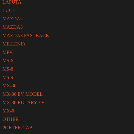
LAPUTA
LUCE
MAZDA2
MAZDA3
MAZDA3 FASTBACK
MILLENIA
MPV
MS-6
MS-8
MS-9
MX-30
MX-30 EV MODEL
MX-30 ROTARY-EV
MX-6
OTHER
PORTER-CAB