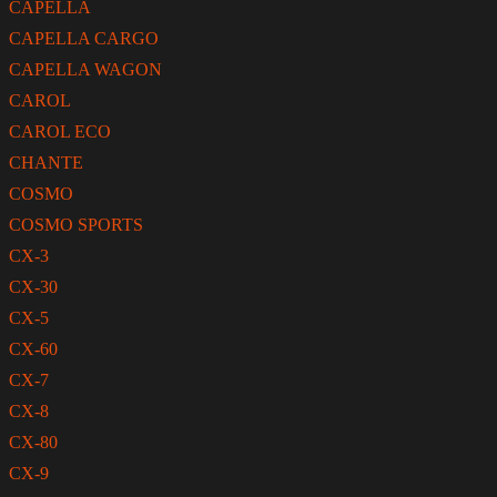
CAPELLA
CAPELLA CARGO
CAPELLA WAGON
CAROL
CAROL ECO
CHANTE
COSMO
COSMO SPORTS
CX-3
CX-30
CX-5
CX-60
CX-7
CX-8
CX-80
CX-9