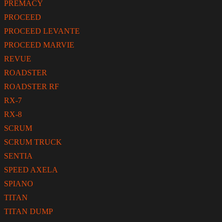
PREMACY
PROCEED
PROCEED LEVANTE
PROCEED MARVIE
REVUE
ROADSTER
ROADSTER RF
RX-7
RX-8
SCRUM
SCRUM TRUCK
SENTIA
SPEED AXELA
SPIANO
TITAN
TITAN DUMP