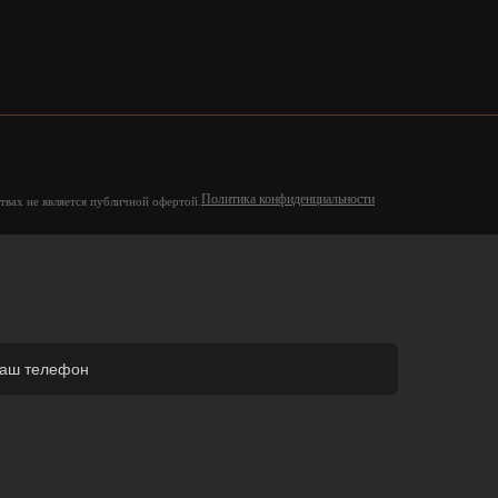
Политика конфиденциальности
твах не является публичной офертой.