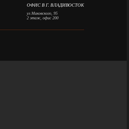
ОФИС В Г. ВЛАДИВОСТОК
ул.Маковского, 95
2 этаж, офис 200