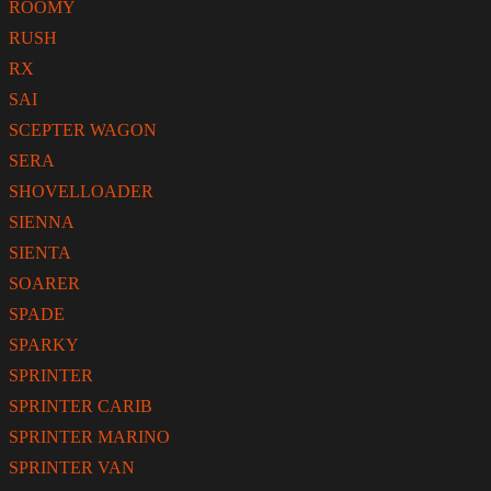
ROOMY
RUSH
RX
SAI
SCEPTER WAGON
SERA
SHOVELLOADER
SIENNA
SIENTA
SOARER
SPADE
SPARKY
SPRINTER
SPRINTER CARIB
SPRINTER MARINO
SPRINTER VAN