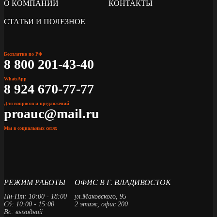
О КОМПАНИИ
КОНТАКТЫ
СТАТЬИ И ПОЛЕЗНОЕ
Бесплатно по РФ
8 800 201-43-40
WhatsApp
8 924 670-77-77
Для вопросов и предложений
proauc@mail.ru
Мы в социальных сетях
РЕЖИМ РАБОТЫ
ОФИС В Г. ВЛАДИВОСТОК
Пн-Пт: 10:00 - 18:00
ул.Маковского, 95
Сб: 10:00 - 15:00
2 этаж, офис 200
Вс: выходной