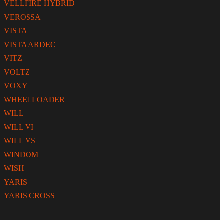
VELLFIRE HYBRID
VEROSSA
VISTA
VISTA ARDEO
VITZ
VOLTZ
VOXY
WHEELLOADER
WILL
WILL VI
WILL VS
WINDOM
WISH
YARIS
YARIS CROSS