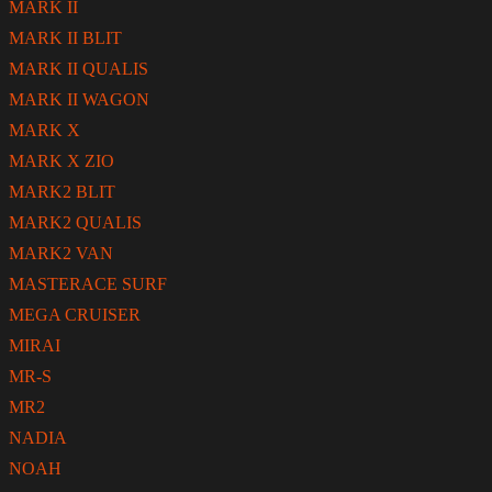
MARK II
MARK II BLIT
MARK II QUALIS
MARK II WAGON
MARK X
MARK X ZIO
MARK2 BLIT
MARK2 QUALIS
MARK2 VAN
MASTERACE SURF
MEGA CRUISER
MIRAI
MR-S
MR2
NADIA
NOAH