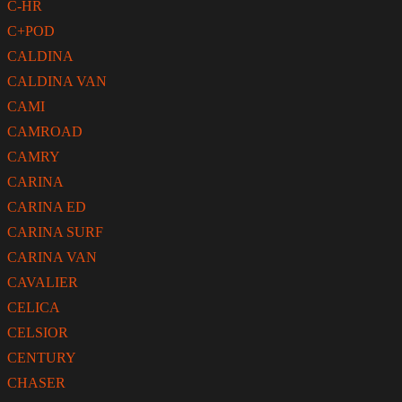
C-HR
C+POD
CALDINA
CALDINA VAN
CAMI
CAMROAD
CAMRY
CARINA
CARINA ED
CARINA SURF
CARINA VAN
CAVALIER
CELICA
CELSIOR
CENTURY
CHASER