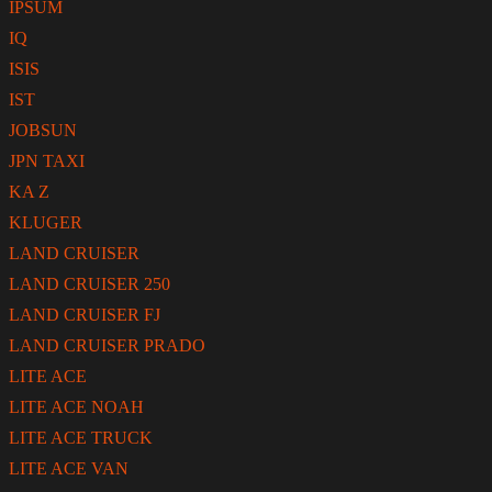
IPSUM
IQ
ISIS
IST
JOBSUN
JPN TAXI
KA Z
KLUGER
LAND CRUISER
LAND CRUISER 250
LAND CRUISER FJ
LAND CRUISER PRADO
LITE ACE
LITE ACE NOAH
LITE ACE TRUCK
LITE ACE VAN