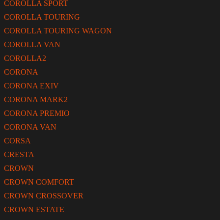
COROLLA SPORT
COROLLA TOURING
COROLLA TOURING WAGON
COROLLA VAN
COROLLA2
CORONA
CORONA EXIV
CORONA MARK2
CORONA PREMIO
CORONA VAN
CORSA
CRESTA
CROWN
CROWN COMFORT
CROWN CROSSOVER
CROWN ESTATE