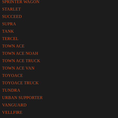
SPRINTER WAGON
STARLET
SUCCEED
SUPRA
TANK
TERCEL
TOWN ACE
TOWN ACE NOAH
TOWN ACE TRUCK
TOWN ACE VAN
TOYOACE
TOYOACE TRUCK
TUNDRA
URBAN SUPPORTER
VANGUARD
VELLFIRE