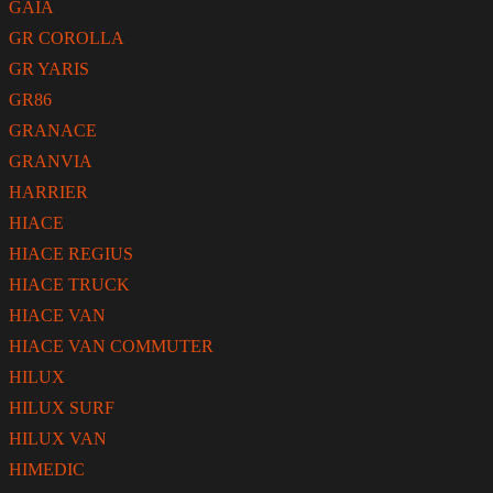
GAIA
GR COROLLA
GR YARIS
GR86
GRANACE
GRANVIA
HARRIER
HIACE
HIACE REGIUS
HIACE TRUCK
HIACE VAN
HIACE VAN COMMUTER
HILUX
HILUX SURF
HILUX VAN
HIMEDIC