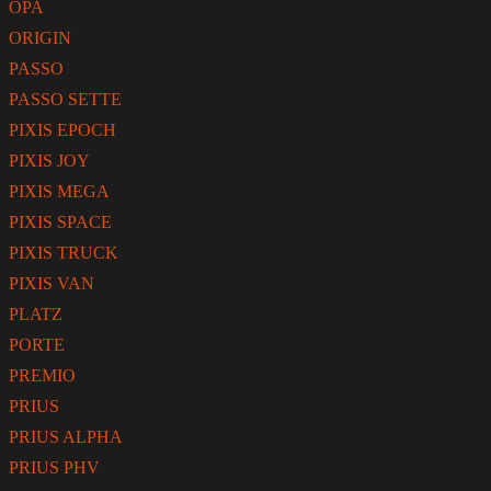
OPA
ORIGIN
PASSO
PASSO SETTE
PIXIS EPOCH
PIXIS JOY
PIXIS MEGA
PIXIS SPACE
PIXIS TRUCK
PIXIS VAN
PLATZ
PORTE
PREMIO
PRIUS
PRIUS ALPHA
PRIUS PHV