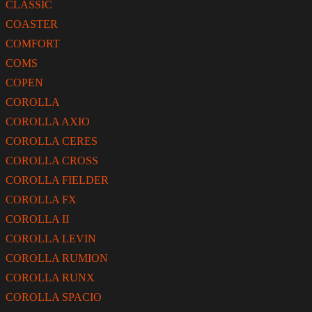
CLASSIC
COASTER
COMFORT
COMS
COPEN
COROLLA
COROLLA AXIO
COROLLA CERES
COROLLA CROSS
COROLLA FIELDER
COROLLA FX
COROLLA II
COROLLA LEVIN
COROLLA RUMION
COROLLA RUNX
COROLLA SPACIO