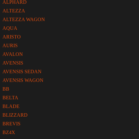
ALPHARD
ALTEZZA
ALTEZZA WAGON
AQUA
ARISTO
AURIS
AVALON
AVENSIS
AVENSIS SEDAN
AVENSIS WAGON
BB
BELTA
BLADE
BLIZZARD
BREVIS
BZ4X