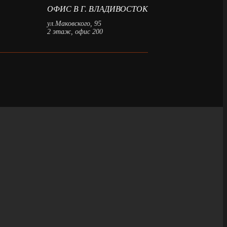
ОФИС В Г. ВЛАДИВОСТОК
ул.Маковского, 95
2 этаж, офис 200