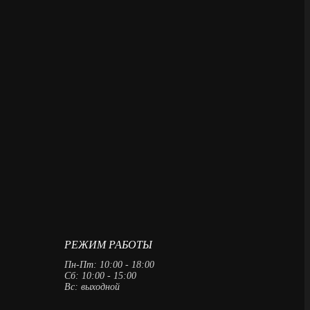
РЕЖИМ РАБОТЫ
Пн-Пт: 10:00 - 18:00
Сб: 10:00 - 15:00
Вс: выходной