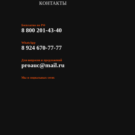
КОНТАКТЫ
Бесплатно по РФ
8 800 201-43-40
WhatsApp
8 924 670-77-77
Для вопросов и предложений
proauc@mail.ru
Мы в социальных сетях