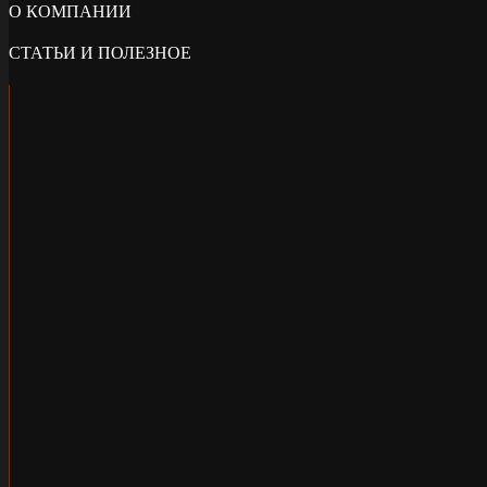
О КОМПАНИИ
СТАТЬИ И ПОЛЕЗНОЕ