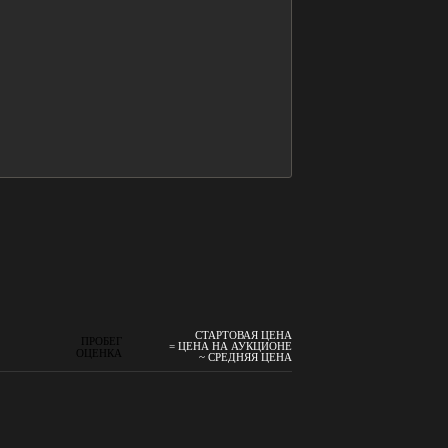
СТАРТОВАЯ ЦЕНА
ПРОБЕГ
= ЦЕНА НА АУКЦИОНЕ
ОЦЕНКА
~ СРЕДНЯЯ ЦЕНА