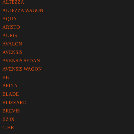
ALTEZZA
ALTEZZA WAGON
AQUA
ARISTO
AURIS
AVALON
AVENSIS
AVENSIS SEDAN
AVENSIS WAGON
BB
BELTA
BLADE
BLIZZARD
BREVIS
BZ4X
C-HR