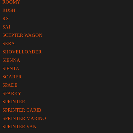
ROOMY
RUSH
RX
SAI
SCEPTER WAGON
SERA
SHOVELLOADER
SIENNA
SIENTA
SOARER
SPADE
SPARKY
SPRINTER
SPRINTER CARIB
SPRINTER MARINO
SPRINTER VAN