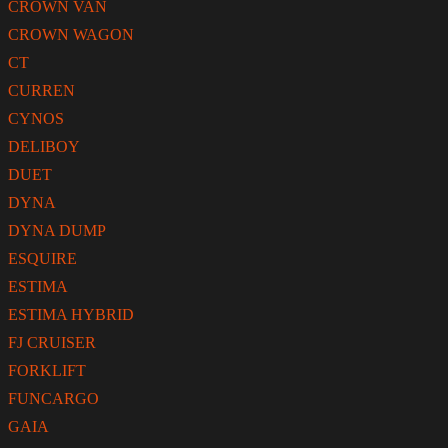
CROWN VAN
CROWN WAGON
CT
CURREN
CYNOS
DELIBOY
DUET
DYNA
DYNA DUMP
ESQUIRE
ESTIMA
ESTIMA HYBRID
FJ CRUISER
FORKLIFT
FUNCARGO
GAIA