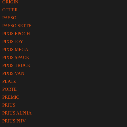
ORIGIN
OTHER
PASSO
PASSO SETTE
PIXIS EPOCH
PIXIS JOY
PIXIS MEGA
PIXIS SPACE
PIXIS TRUCK
PIXIS VAN
PLATZ
PORTE
PREMIO
PRIUS
PRIUS ALPHA
PRIUS PHV