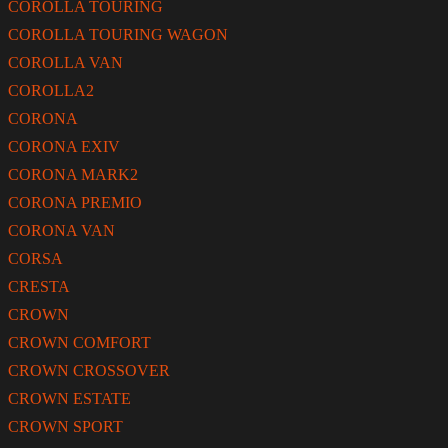
COROLLA TOURING
COROLLA TOURING WAGON
COROLLA VAN
COROLLA2
CORONA
CORONA EXIV
CORONA MARK2
CORONA PREMIO
CORONA VAN
CORSA
CRESTA
CROWN
CROWN COMFORT
CROWN CROSSOVER
CROWN ESTATE
CROWN SPORT