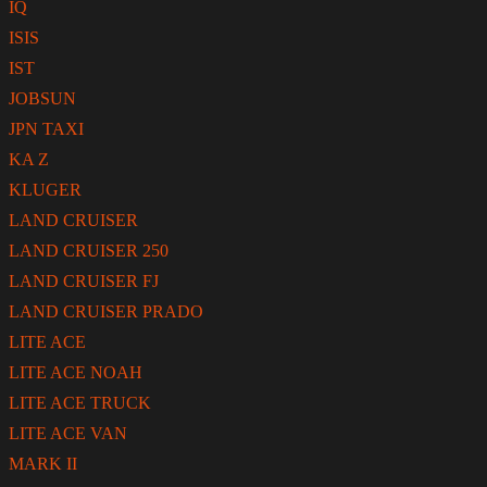
IQ
ISIS
IST
JOBSUN
JPN TAXI
KA Z
KLUGER
LAND CRUISER
LAND CRUISER 250
LAND CRUISER FJ
LAND CRUISER PRADO
LITE ACE
LITE ACE NOAH
LITE ACE TRUCK
LITE ACE VAN
MARK II