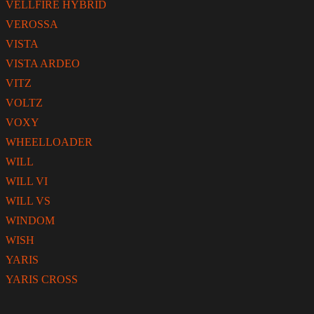
VELLFIRE HYBRID
VEROSSA
VISTA
VISTA ARDEO
VITZ
VOLTZ
VOXY
WHEELLOADER
WILL
WILL VI
WILL VS
WINDOM
WISH
YARIS
YARIS CROSS