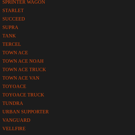
SPRINTER WAGON
STARLET
SUCCEED
SUPRA
TANK
TERCEL
TOWN ACE
TOWN ACE NOAH
TOWN ACE TRUCK
TOWN ACE VAN
TOYOACE
TOYOACE TRUCK
TUNDRA
URBAN SUPPORTER
VANGUARD
VELLFIRE