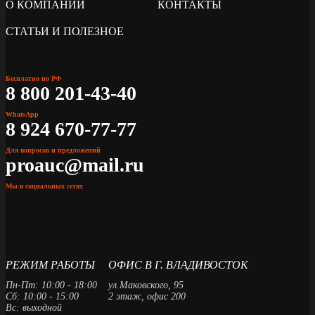
О КОМПАНИИ
КОНТАКТЫ
СТАТЬИ И ПОЛЕЗНОЕ
Бесплатно по РФ
8 800 201-43-40
WhatsApp
8 924 670-77-77
Для вопросов и предложений
proauc@mail.ru
Мы в социальных сетях
РЕЖИМ РАБОТЫ
ОФИС В Г. ВЛАДИВОСТОК
Пн-Пт: 10:00 - 18:00
ул.Маковского, 95
Сб: 10:00 - 15:00
2 этаж, офис 200
Вс: выходной