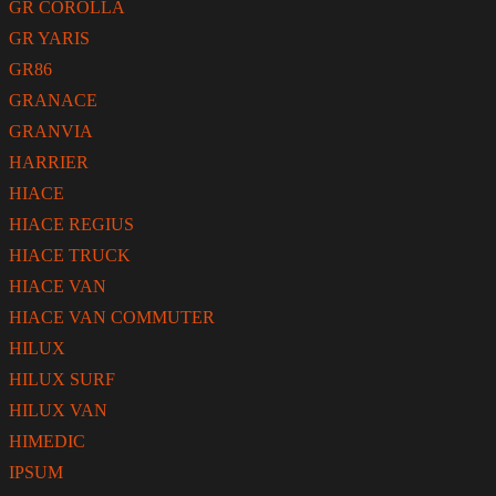
GR COROLLA
GR YARIS
GR86
GRANACE
GRANVIA
HARRIER
HIACE
HIACE REGIUS
HIACE TRUCK
HIACE VAN
HIACE VAN COMMUTER
HILUX
HILUX SURF
HILUX VAN
HIMEDIC
IPSUM