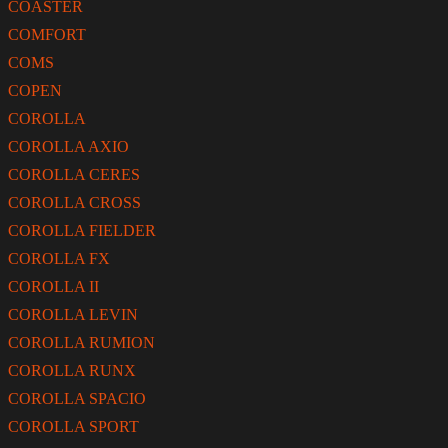
COASTER
COMFORT
COMS
COPEN
COROLLA
COROLLA AXIO
COROLLA CERES
COROLLA CROSS
COROLLA FIELDER
COROLLA FX
COROLLA II
COROLLA LEVIN
COROLLA RUMION
COROLLA RUNX
COROLLA SPACIO
COROLLA SPORT