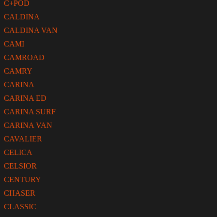
C+POD
CALDINA
CALDINA VAN
CAMI
CAMROAD
CAMRY
CARINA
CARINA ED
CARINA SURF
CARINA VAN
CAVALIER
CELICA
CELSIOR
CENTURY
CHASER
CLASSIC