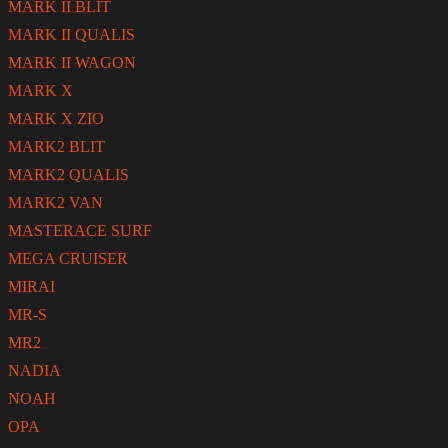
MARK II BLIT
MARK II QUALIS
MARK II WAGON
MARK X
MARK X ZIO
MARK2 BLIT
MARK2 QUALIS
MARK2 VAN
MASTERACE SURF
MEGA CRUISER
MIRAI
MR-S
MR2
NADIA
NOAH
OPA