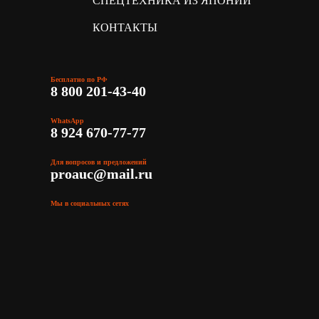
СПЕЦТЕХНИКА ИЗ ЯПОНИИ
КОНТАКТЫ
Бесплатно по РФ
8 800 201-43-40
WhatsApp
8 924 670-77-77
Для вопросов и предложений
proauc@mail.ru
Мы в социальных сетях