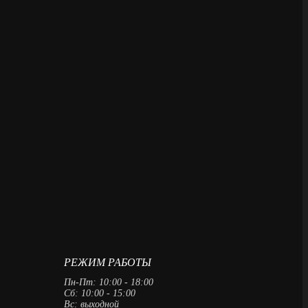
РЕЖИМ РАБОТЫ
Пн-Пт: 10:00 - 18:00
Сб: 10:00 - 15:00
Вс: выходной