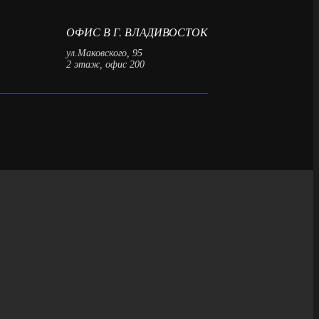
ОФИС В Г. ВЛАДИВОСТОК
ул.Маковского, 95
2 этаж, офис 200