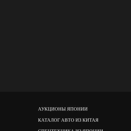
АУКЦИОНЫ ЯПОНИИ
КАТАЛОГ АВТО ИЗ КИТАЯ