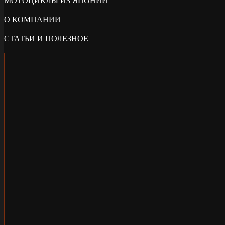
МОТОЦИКЛЫ ИЗ ЯПОНИИ
О КОМПАНИИ
СТАТЬИ И ПОЛЕЗНОЕ