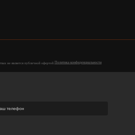
Политика конфиденциальности
твах не является публичной офертой.