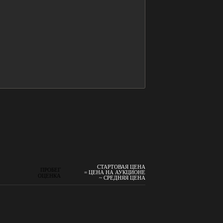
СТАРТОВАЯ ЦЕНА
ПРОБЕГ
= ЦЕНА НА АУКЦИОНЕ
ОЦЕНКА
~ СРЕДНЯЯ ЦЕНА