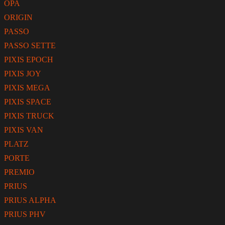
OPA
ORIGIN
PASSO
PASSO SETTE
PIXIS EPOCH
PIXIS JOY
PIXIS MEGA
PIXIS SPACE
PIXIS TRUCK
PIXIS VAN
PLATZ
PORTE
PREMIO
PRIUS
PRIUS ALPHA
PRIUS PHV