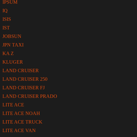
IPSUM
IQ
ISIS
IST
JOBSUN
JPN TAXI
KA Z
KLUGER
LAND CRUISER
LAND CRUISER 250
LAND CRUISER FJ
LAND CRUISER PRADO
LITE ACE
LITE ACE NOAH
LITE ACE TRUCK
LITE ACE VAN