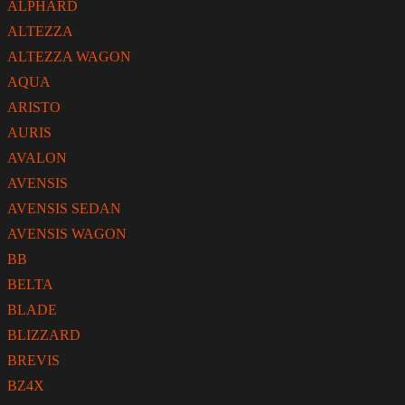
ALPHARD
ALTEZZA
ALTEZZA WAGON
AQUA
ARISTO
AURIS
AVALON
AVENSIS
AVENSIS SEDAN
AVENSIS WAGON
BB
BELTA
BLADE
BLIZZARD
BREVIS
BZ4X