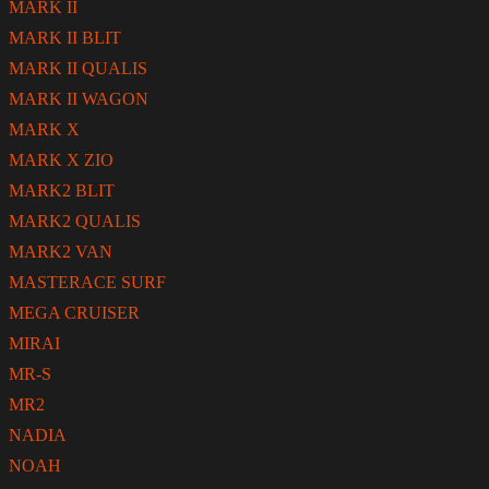
MARK II
MARK II BLIT
MARK II QUALIS
MARK II WAGON
MARK X
MARK X ZIO
MARK2 BLIT
MARK2 QUALIS
MARK2 VAN
MASTERACE SURF
MEGA CRUISER
MIRAI
MR-S
MR2
NADIA
NOAH