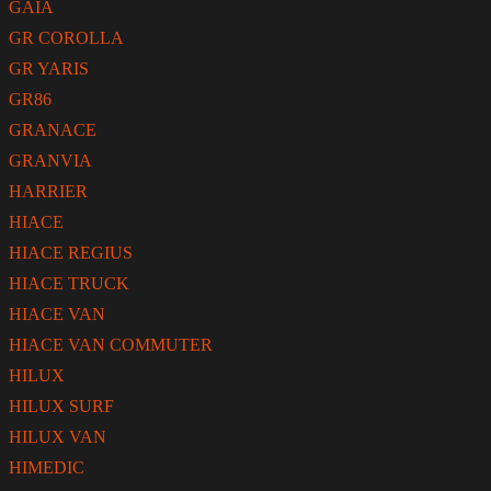
GAIA
GR COROLLA
GR YARIS
GR86
GRANACE
GRANVIA
HARRIER
HIACE
HIACE REGIUS
HIACE TRUCK
HIACE VAN
HIACE VAN COMMUTER
HILUX
HILUX SURF
HILUX VAN
HIMEDIC