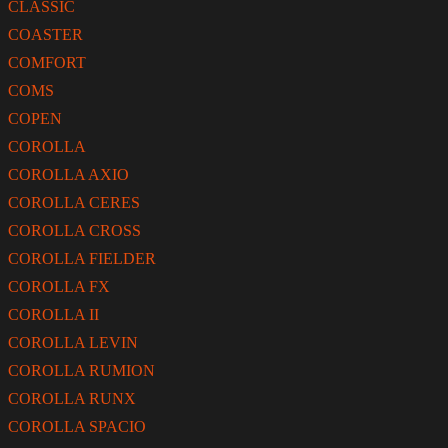
CLASSIC
COASTER
COMFORT
COMS
COPEN
COROLLA
COROLLA AXIO
COROLLA CERES
COROLLA CROSS
COROLLA FIELDER
COROLLA FX
COROLLA II
COROLLA LEVIN
COROLLA RUMION
COROLLA RUNX
COROLLA SPACIO