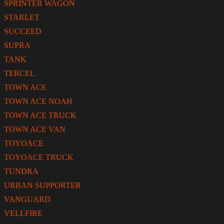
SPRINTER WAGON
STARLET
SUCCEED
SUPRA
TANK
TERCEL
TOWN ACE
TOWN ACE NOAH
TOWN ACE TRUCK
TOWN ACE VAN
TOYOACE
TOYOACE TRUCK
TUNDRA
URBAN SUPPORTER
VANGUARD
VELLFIRE