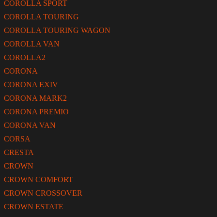
COROLLA SPORT
COROLLA TOURING
COROLLA TOURING WAGON
COROLLA VAN
COROLLA2
CORONA
CORONA EXIV
CORONA MARK2
CORONA PREMIO
CORONA VAN
CORSA
CRESTA
CROWN
CROWN COMFORT
CROWN CROSSOVER
CROWN ESTATE