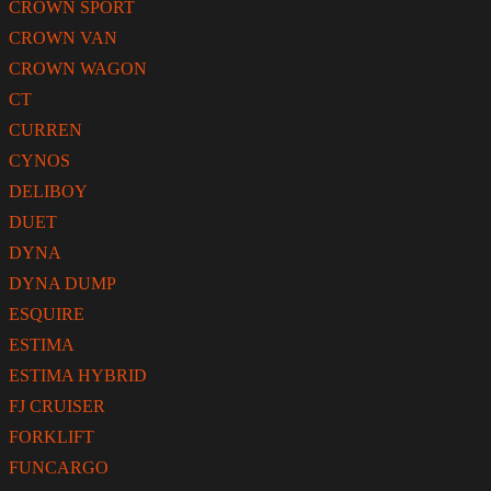
CROWN SPORT
CROWN VAN
CROWN WAGON
CT
CURREN
CYNOS
DELIBOY
DUET
DYNA
DYNA DUMP
ESQUIRE
ESTIMA
ESTIMA HYBRID
FJ CRUISER
FORKLIFT
FUNCARGO