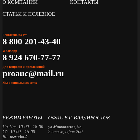
О КОМПАНИИ
КОНТАКТЫ
СТАТЬИ И ПОЛЕЗНОЕ
Бесплатно по РФ
8 800 201-43-40
WhatsApp
8 924 670-77-77
Для вопросов и предложений
proauc@mail.ru
Мы в социальных сетях
РЕЖИМ РАБОТЫ
ОФИС В Г. ВЛАДИВОСТОК
Пн-Пт: 10:00 - 18:00
ул.Маковского, 95
Сб: 10:00 - 15:00
2 этаж, офис 200
Вс: выходной