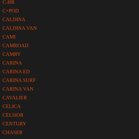
C-HR
C+POD
CALDINA
CALDINA VAN
CAMI
CAMROAD
CAMRY
CARINA
CARINA ED
CARINA SURF
CARINA VAN
CAVALIER
CELICA
CELSIOR
CENTURY
CHASER