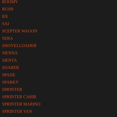
ROOMY
RUSH
RX
SAI
SCEPTER WAGON
SERA
SHOVELLOADER
SIENNA
SIENTA
SOARER
SPADE
SPARKY
SPRINTER
SPRINTER CARIB
SPRINTER MARINO
SPRINTER VAN