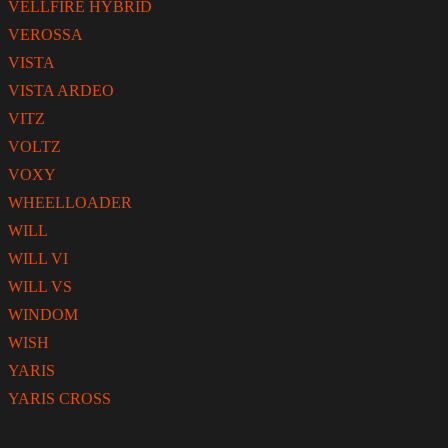
VELLFIRE HYBRID
VEROSSA
VISTA
VISTA ARDEO
VITZ
VOLTZ
VOXY
WHEELLOADER
WILL
WILL VI
WILL VS
WINDOM
WISH
YARIS
YARIS CROSS