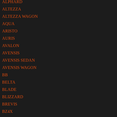
ALPHARD
ALTEZZA
ALTEZZA WAGON
AQUA
ARISTO
AURIS
AVALON
AVENSIS
AVENSIS SEDAN
AVENSIS WAGON
BB
BELTA
BLADE
BLIZZARD
BREVIS
BZ4X