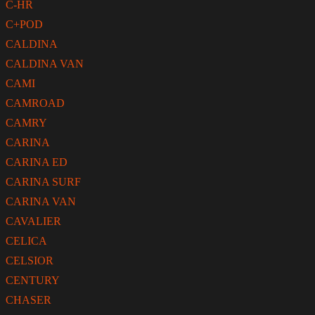
C-HR
C+POD
CALDINA
CALDINA VAN
CAMI
CAMROAD
CAMRY
CARINA
CARINA ED
CARINA SURF
CARINA VAN
CAVALIER
CELICA
CELSIOR
CENTURY
CHASER