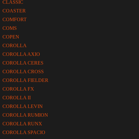
CLASSIC
COASTER
COMFORT
COMS
COPEN
COROLLA
COROLLA AXIO
COROLLA CERES
COROLLA CROSS
COROLLA FIELDER
COROLLA FX
COROLLA II
COROLLA LEVIN
COROLLA RUMION
COROLLA RUNX
COROLLA SPACIO