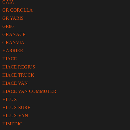
GAIA
GR COROLLA
GR YARIS
GR86
GRANACE
GRANVIA
HARRIER
HIACE
HIACE REGIUS
HIACE TRUCK
HIACE VAN
HIACE VAN COMMUTER
HILUX
HILUX SURF
HILUX VAN
HIMEDIC