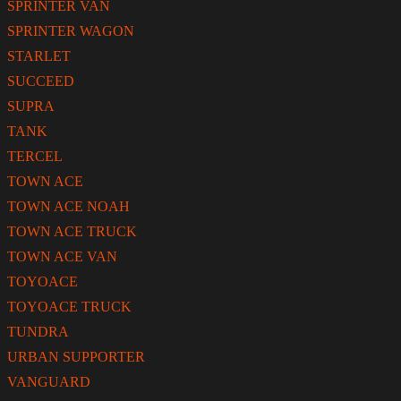
SPRINTER VAN
SPRINTER WAGON
STARLET
SUCCEED
SUPRA
TANK
TERCEL
TOWN ACE
TOWN ACE NOAH
TOWN ACE TRUCK
TOWN ACE VAN
TOYOACE
TOYOACE TRUCK
TUNDRA
URBAN SUPPORTER
VANGUARD