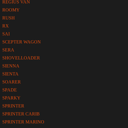
REGIUS VAN
ROOMY
RUSH
RX
SAI
SCEPTER WAGON
SERA
SHOVELLOADER
SIENNA
SIENTA
SOARER
SPADE
SPARKY
SPRINTER
SPRINTER CARIB
SPRINTER MARINO