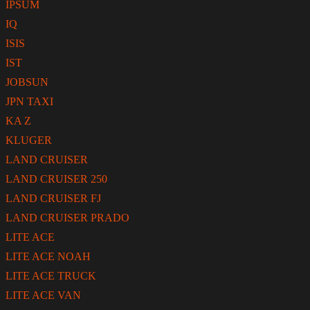
IPSUM
IQ
ISIS
IST
JOBSUN
JPN TAXI
KA Z
KLUGER
LAND CRUISER
LAND CRUISER 250
LAND CRUISER FJ
LAND CRUISER PRADO
LITE ACE
LITE ACE NOAH
LITE ACE TRUCK
LITE ACE VAN