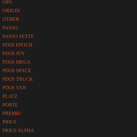
OPA
ORIGIN
OTHER
PASSO
PASSO SETTE
PIXIS EPOCH
PIXIS JOY
PIXIS MEGA
PIXIS SPACE
PIXIS TRUCK
PIXIS VAN
PLATZ
PORTE
PREMIO
PRIUS
PRIUS ALPHA