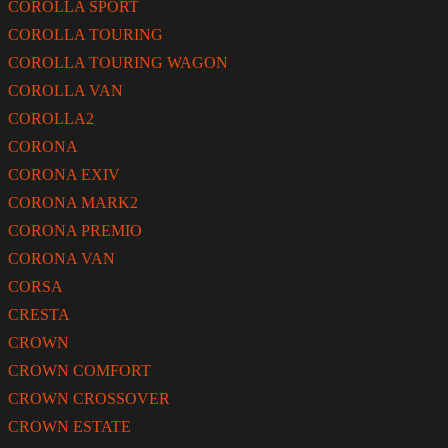
COROLLA SPORT
COROLLA TOURING
COROLLA TOURING WAGON
COROLLA VAN
COROLLA2
CORONA
CORONA EXIV
CORONA MARK2
CORONA PREMIO
CORONA VAN
CORSA
CRESTA
CROWN
CROWN COMFORT
CROWN CROSSOVER
CROWN ESTATE