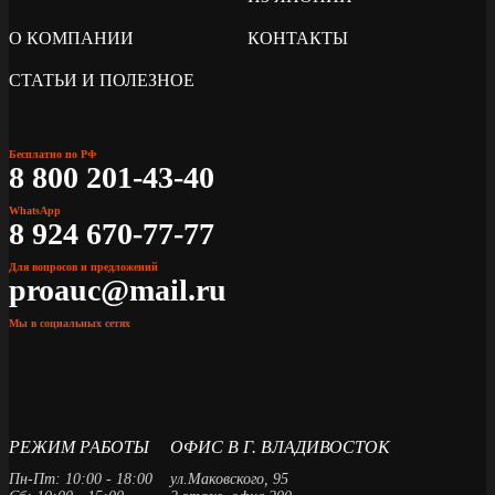
О КОМПАНИИ
КОНТАКТЫ
СТАТЬИ И ПОЛЕЗНОЕ
Бесплатно по РФ
8 800 201-43-40
WhatsApp
8 924 670-77-77
Для вопросов и предложений
proauc@mail.ru
Мы в социальных сетях
РЕЖИМ РАБОТЫ
ОФИС В Г. ВЛАДИВОСТОК
Пн-Пт: 10:00 - 18:00
ул.Маковского, 95