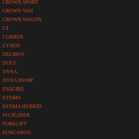
CROWN SPORT
CROWN VAN
CROWN WAGON
CT
CURREN
CYNOS
DELIBOY
DUET
DYNA
DYNA DUMP
ESQUIRE
ESTIMA
ESTIMA HYBRID
FJ CRUISER
FORKLIFT
FUNCARGO