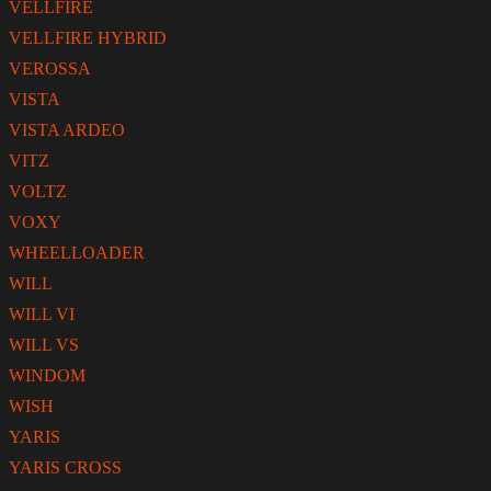
VELLFIRE
VELLFIRE HYBRID
VEROSSA
VISTA
VISTA ARDEO
VITZ
VOLTZ
VOXY
WHEELLOADER
WILL
WILL VI
WILL VS
WINDOM
WISH
YARIS
YARIS CROSS