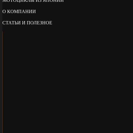
МОТОЦИКЛЫ ИЗ ЯПОНИИ
О КОМПАНИИ
СТАТЬИ И ПОЛЕЗНОЕ