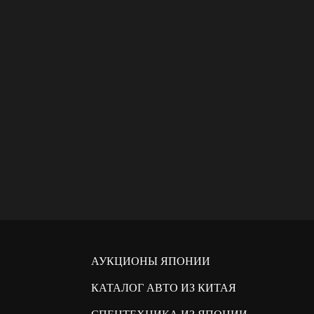
АУКЦИОНЫ ЯПОНИИ
КАТАЛОГ АВТО ИЗ КИТАЯ