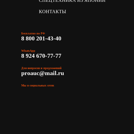
СПЕЦТЕХНИКА ИЗ ЯПОНИИ
КОНТАКТЫ
Бесплатно по РФ
8 800 201-43-40
WhatsApp
8 924 670-77-77
Для вопросов и предложений
proauc@mail.ru
Мы в социальных сетях