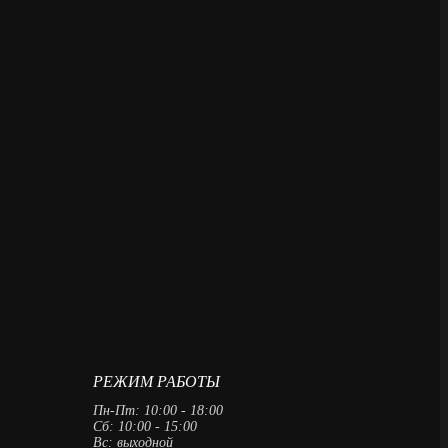
РЕЖИМ РАБОТЫ
Пн-Пт: 10:00 - 18:00
Сб: 10:00 - 15:00
Вс: выходной