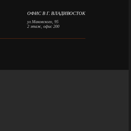
ОФИС В Г. ВЛАДИВОСТОК
ул.Маковского, 95
2 этаж, офис 200