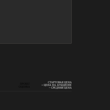
СТАРТОВАЯ ЦЕНА
ПРОБЕГ
= ЦЕНА НА АУКЦИОНЕ
ОЦЕНКА
~ СРЕДНЯЯ ЦЕНА