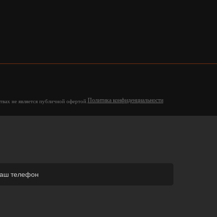
Политика конфиденциальности
твах не является публичной офертой.