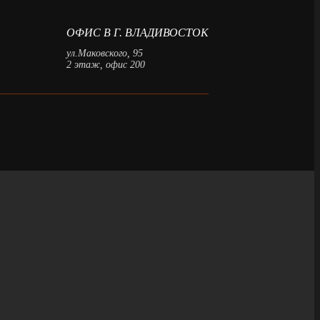
ОФИС В Г. ВЛАДИВОСТОК
ул.Маковского, 95
2 этаж, офис 200