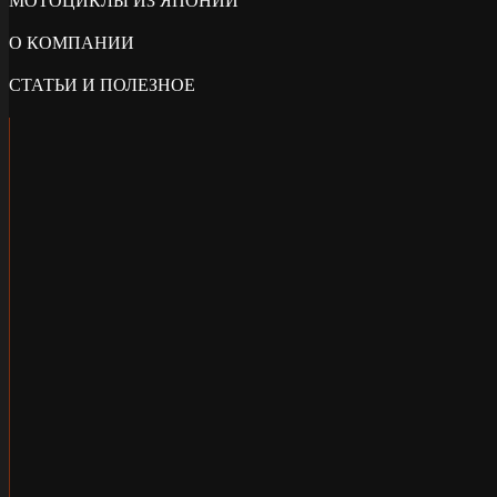
МОТОЦИКЛЫ ИЗ ЯПОНИИ
О КОМПАНИИ
СТАТЬИ И ПОЛЕЗНОЕ