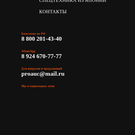
СПЕЦТЕХНИКА ИЗ ЯПОНИИ
КОНТАКТЫ
Бесплатно по РФ
8 800 201-43-40
WhatsApp
8 924 670-77-77
Для вопросов и предложений
proauc@mail.ru
Мы в социальных сетях