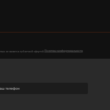
Политика конфиденциальности
твах не является публичной офертой.