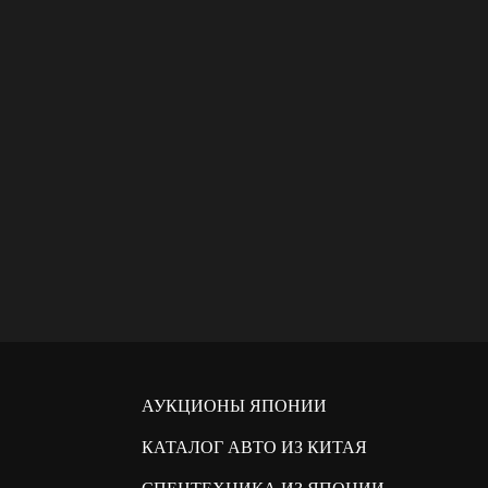
АУКЦИОНЫ ЯПОНИИ
КАТАЛОГ АВТО ИЗ КИТАЯ