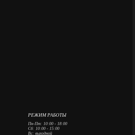
РЕЖИМ РАБОТЫ
Пн-Пт: 10:00 - 18:00
Сб: 10:00 - 15:00
Вс: выходной