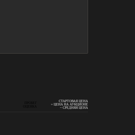
СТАРТОВАЯ ЦЕНА
ПРОБЕГ
= ЦЕНА НА АУКЦИОНЕ
ОЦЕНКА
~ СРЕДНЯЯ ЦЕНА