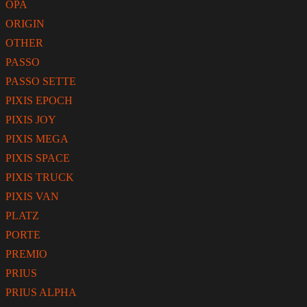
OPA
ORIGIN
OTHER
PASSO
PASSO SETTE
PIXIS EPOCH
PIXIS JOY
PIXIS MEGA
PIXIS SPACE
PIXIS TRUCK
PIXIS VAN
PLATZ
PORTE
PREMIO
PRIUS
PRIUS ALPHA