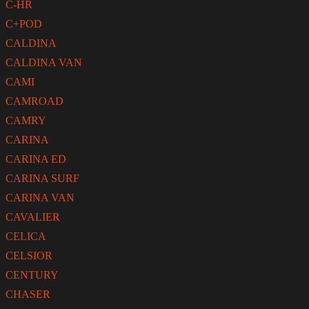
C-HR
C+POD
CALDINA
CALDINA VAN
CAMI
CAMROAD
CAMRY
CARINA
CARINA ED
CARINA SURF
CARINA VAN
CAVALIER
CELICA
CELSIOR
CENTURY
CHASER