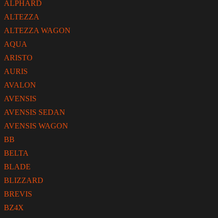
ALPHARD
ALTEZZA
ALTEZZA WAGON
AQUA
ARISTO
AURIS
AVALON
AVENSIS
AVENSIS SEDAN
AVENSIS WAGON
BB
BELTA
BLADE
BLIZZARD
BREVIS
BZ4X