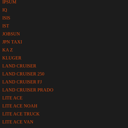
IPSUM
IQ
ISIS
IST
JOBSUN
JPN TAXI
KA Z
KLUGER
LAND CRUISER
LAND CRUISER 250
LAND CRUISER FJ
LAND CRUISER PRADO
LITE ACE
LITE ACE NOAH
LITE ACE TRUCK
LITE ACE VAN