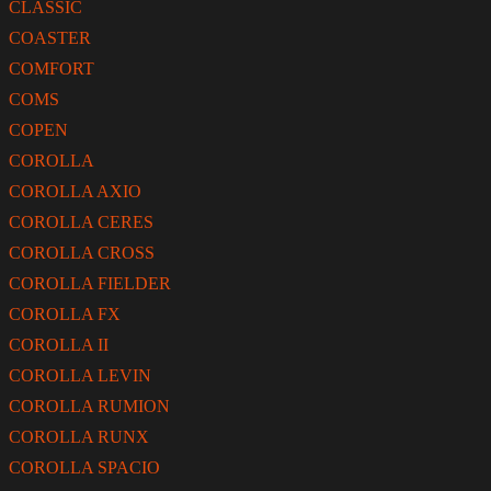
CLASSIC
COASTER
COMFORT
COMS
COPEN
COROLLA
COROLLA AXIO
COROLLA CERES
COROLLA CROSS
COROLLA FIELDER
COROLLA FX
COROLLA II
COROLLA LEVIN
COROLLA RUMION
COROLLA RUNX
COROLLA SPACIO