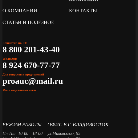
О КОМПАНИИ
КОНТАКТЫ
СТАТЬИ И ПОЛЕЗНОЕ
Бесплатно по РФ
8 800 201-43-40
WhatsApp
8 924 670-77-77
Для вопросов и предложений
proauc@mail.ru
Мы в социальных сетях
РЕЖИМ РАБОТЫ
ОФИС В Г. ВЛАДИВОСТОК
Пн-Пт: 10:00 - 18:00
ул.Маковского, 95