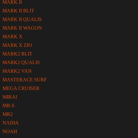
MARK II
MARK II BLIT
MARK II QUALIS
MARK II WAGON
MARK X
MARK X ZIO
MARK2 BLIT
MARK2 QUALIS
MARK2 VAN
MASTERACE SURF
MEGA CRUISER
MIRAI
MR-S
MR2
NADIA
NOAH