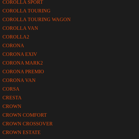
COROLLA SPORT
COROLLA TOURING
COROLLA TOURING WAGON
COROLLA VAN
COROLLA2
CORONA
CORONA EXIV
CORONA MARK2
CORONA PREMIO
CORONA VAN
CORSA
CRESTA
CROWN
CROWN COMFORT
CROWN CROSSOVER
CROWN ESTATE