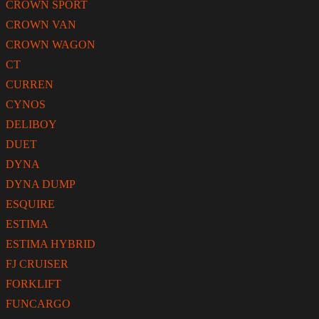
CROWN SPORT
CROWN VAN
CROWN WAGON
CT
CURREN
CYNOS
DELIBOY
DUET
DYNA
DYNA DUMP
ESQUIRE
ESTIMA
ESTIMA HYBRID
FJ CRUISER
FORKLIFT
FUNCARGO