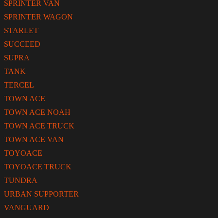
SPRINTER VAN
SPRINTER WAGON
STARLET
SUCCEED
SUPRA
TANK
TERCEL
TOWN ACE
TOWN ACE NOAH
TOWN ACE TRUCK
TOWN ACE VAN
TOYOACE
TOYOACE TRUCK
TUNDRA
URBAN SUPPORTER
VANGUARD