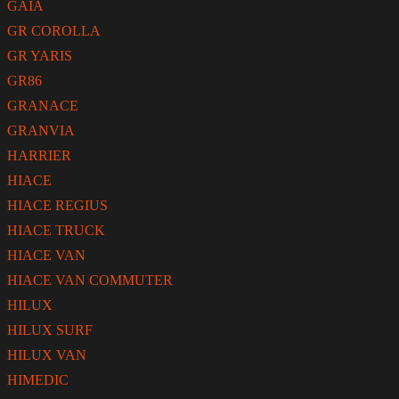
GAIA
GR COROLLA
GR YARIS
GR86
GRANACE
GRANVIA
HARRIER
HIACE
HIACE REGIUS
HIACE TRUCK
HIACE VAN
HIACE VAN COMMUTER
HILUX
HILUX SURF
HILUX VAN
HIMEDIC