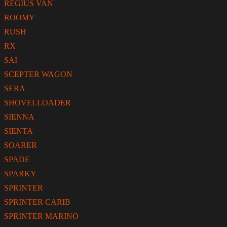
REGIUS VAN
ROOMY
RUSH
RX
SAI
SCEPTER WAGON
SERA
SHOVELLOADER
SIENNA
SIENTA
SOARER
SPADE
SPARKY
SPRINTER
SPRINTER CARIB
SPRINTER MARINO