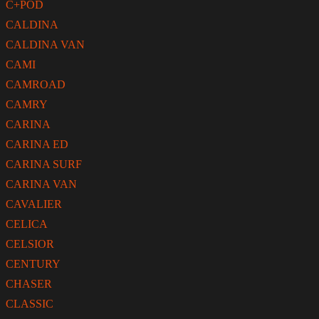
C+POD
CALDINA
CALDINA VAN
CAMI
CAMROAD
CAMRY
CARINA
CARINA ED
CARINA SURF
CARINA VAN
CAVALIER
CELICA
CELSIOR
CENTURY
CHASER
CLASSIC