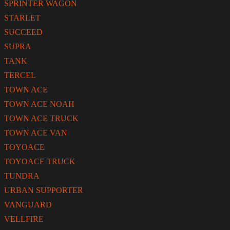
SPRINTER WAGON
STARLET
SUCCEED
SUPRA
TANK
TERCEL
TOWN ACE
TOWN ACE NOAH
TOWN ACE TRUCK
TOWN ACE VAN
TOYOACE
TOYOACE TRUCK
TUNDRA
URBAN SUPPORTER
VANGUARD
VELLFIRE