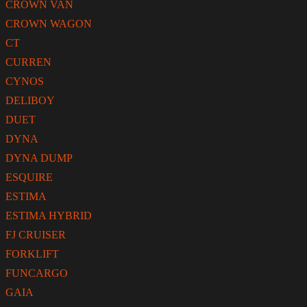
CROWN VAN
CROWN WAGON
CT
CURREN
CYNOS
DELIBOY
DUET
DYNA
DYNA DUMP
ESQUIRE
ESTIMA
ESTIMA HYBRID
FJ CRUISER
FORKLIFT
FUNCARGO
GAIA