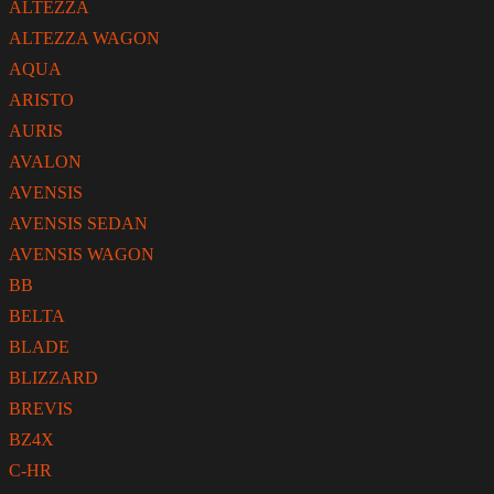
ALTEZZA
ALTEZZA WAGON
AQUA
ARISTO
AURIS
AVALON
AVENSIS
AVENSIS SEDAN
AVENSIS WAGON
BB
BELTA
BLADE
BLIZZARD
BREVIS
BZ4X
C-HR