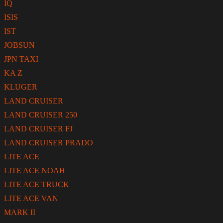
IQ
ISIS
IST
JOBSUN
JPN TAXI
KA Z
KLUGER
LAND CRUISER
LAND CRUISER 250
LAND CRUISER FJ
LAND CRUISER PRADO
LITE ACE
LITE ACE NOAH
LITE ACE TRUCK
LITE ACE VAN
MARK II