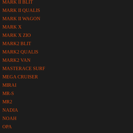
MARK II BLIT
MARK II QUALIS
MARK II WAGON
MARK X
MARK X ZIO
MARK2 BLIT
MARK2 QUALIS
MARK2 VAN
MASTERACE SURF
MEGA CRUISER
MIRAI
MR-S
MR2
NADIA
NOAH
OPA