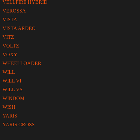
VELLFIRE HYBRID
VEROSSA
VISTA
VISTA ARDEO
VITZ
VOLTZ
VOXY
WHEELLOADER
WILL
WILL VI
WILL VS
WINDOM
WISH
YARIS
YARIS CROSS