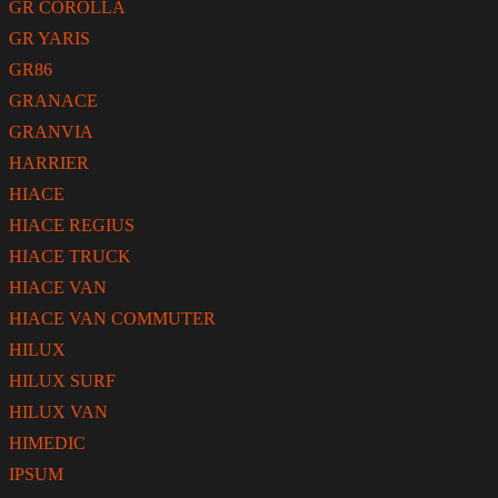
GR COROLLA
GR YARIS
GR86
GRANACE
GRANVIA
HARRIER
HIACE
HIACE REGIUS
HIACE TRUCK
HIACE VAN
HIACE VAN COMMUTER
HILUX
HILUX SURF
HILUX VAN
HIMEDIC
IPSUM