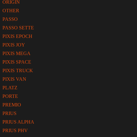
ORIGIN
OTHER
PASSO
PASSO SETTE
PIXIS EPOCH
PIXIS JOY
PIXIS MEGA
PIXIS SPACE
PIXIS TRUCK
PIXIS VAN
PLATZ
PORTE
PREMIO
PRIUS
PRIUS ALPHA
PRIUS PHV