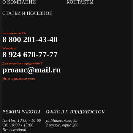
О КОМПАНИИ
КОНТАКТЫ
СТАТЬИ И ПОЛЕЗНОЕ
Бесплатно по РФ
8 800 201-43-40
WhatsApp
8 924 670-77-77
Для вопросов и предложений
proauc@mail.ru
Мы в социальных сетях
РЕЖИМ РАБОТЫ
ОФИС В Г. ВЛАДИВОСТОК
Пн-Пт: 10:00 - 18:00
ул.Маковского, 95
Сб: 10:00 - 15:00
2 этаж, офис 200
Вс: выходной