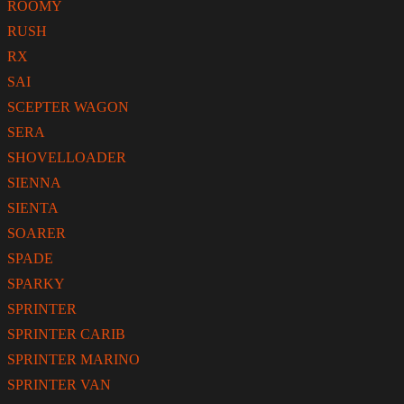
ROOMY
RUSH
RX
SAI
SCEPTER WAGON
SERA
SHOVELLOADER
SIENNA
SIENTA
SOARER
SPADE
SPARKY
SPRINTER
SPRINTER CARIB
SPRINTER MARINO
SPRINTER VAN