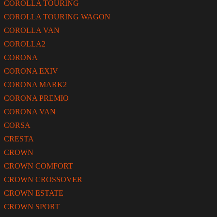
COROLLA TOURING
COROLLA TOURING WAGON
COROLLA VAN
COROLLA2
CORONA
CORONA EXIV
CORONA MARK2
CORONA PREMIO
CORONA VAN
CORSA
CRESTA
CROWN
CROWN COMFORT
CROWN CROSSOVER
CROWN ESTATE
CROWN SPORT