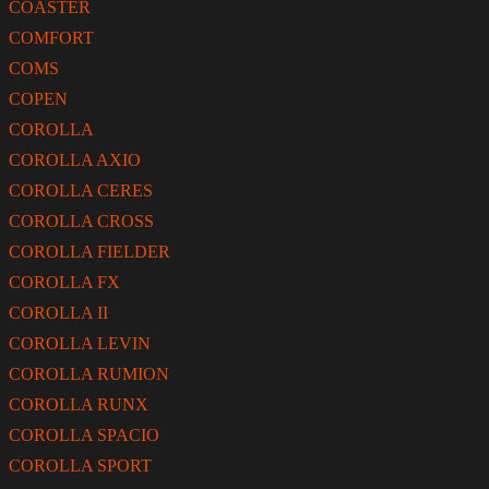
COASTER
COMFORT
COMS
COPEN
COROLLA
COROLLA AXIO
COROLLA CERES
COROLLA CROSS
COROLLA FIELDER
COROLLA FX
COROLLA II
COROLLA LEVIN
COROLLA RUMION
COROLLA RUNX
COROLLA SPACIO
COROLLA SPORT