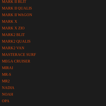
MARK II BLIT
MARK II QUALIS
MARK II WAGON
MARK X
MARK X ZIO
MARK2 BLIT
MARK2 QUALIS
MARK2 VAN
MASTERACE SURF
MEGA CRUISER
MIRAI
MR-S
MR2
NADIA
NOAH
OPA