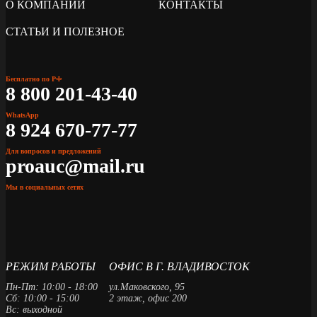
О КОМПАНИИ
КОНТАКТЫ
СТАТЬИ И ПОЛЕЗНОЕ
Бесплатно по РФ
8 800 201-43-40
WhatsApp
8 924 670-77-77
Для вопросов и предложений
proauc@mail.ru
Мы в социальных сетях
РЕЖИМ РАБОТЫ
ОФИС В Г. ВЛАДИВОСТОК
Пн-Пт: 10:00 - 18:00
ул.Маковского, 95
Сб: 10:00 - 15:00
2 этаж, офис 200
Вс: выходной