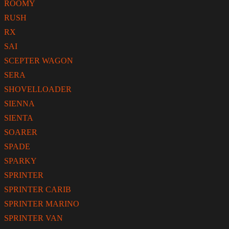
ROOMY
RUSH
RX
SAI
SCEPTER WAGON
SERA
SHOVELLOADER
SIENNA
SIENTA
SOARER
SPADE
SPARKY
SPRINTER
SPRINTER CARIB
SPRINTER MARINO
SPRINTER VAN