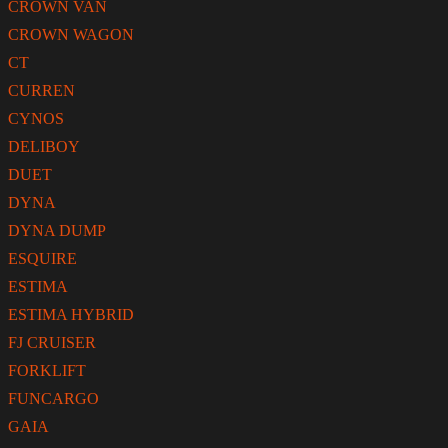
CROWN VAN
CROWN WAGON
CT
CURREN
CYNOS
DELIBOY
DUET
DYNA
DYNA DUMP
ESQUIRE
ESTIMA
ESTIMA HYBRID
FJ CRUISER
FORKLIFT
FUNCARGO
GAIA