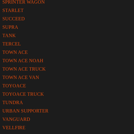
SPRINTER WAGON
STARLET
SUCCEED
SUPRA
TANK
TERCEL
TOWN ACE
TOWN ACE NOAH
TOWN ACE TRUCK
TOWN ACE VAN
TOYOACE
TOYOACE TRUCK
TUNDRA
URBAN SUPPORTER
VANGUARD
VELLFIRE