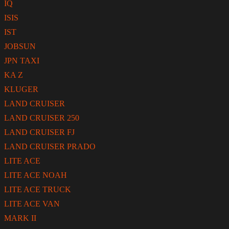
IQ
ISIS
IST
JOBSUN
JPN TAXI
KA Z
KLUGER
LAND CRUISER
LAND CRUISER 250
LAND CRUISER FJ
LAND CRUISER PRADO
LITE ACE
LITE ACE NOAH
LITE ACE TRUCK
LITE ACE VAN
MARK II