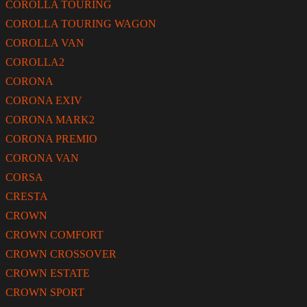
COROLLA TOURING
COROLLA TOURING WAGON
COROLLA VAN
COROLLA2
CORONA
CORONA EXIV
CORONA MARK2
CORONA PREMIO
CORONA VAN
CORSA
CRESTA
CROWN
CROWN COMFORT
CROWN CROSSOVER
CROWN ESTATE
CROWN SPORT