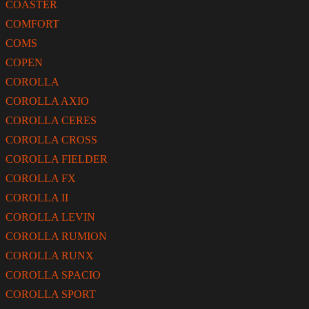
COASTER
COMFORT
COMS
COPEN
COROLLA
COROLLA AXIO
COROLLA CERES
COROLLA CROSS
COROLLA FIELDER
COROLLA FX
COROLLA II
COROLLA LEVIN
COROLLA RUMION
COROLLA RUNX
COROLLA SPACIO
COROLLA SPORT