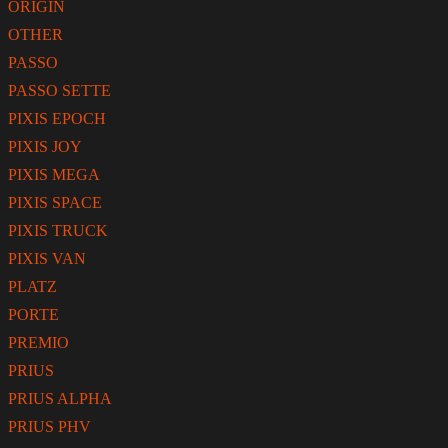
ORIGIN
OTHER
PASSO
PASSO SETTE
PIXIS EPOCH
PIXIS JOY
PIXIS MEGA
PIXIS SPACE
PIXIS TRUCK
PIXIS VAN
PLATZ
PORTE
PREMIO
PRIUS
PRIUS ALPHA
PRIUS PHV