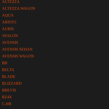
ALTEZZA
ALTEZZA WAGON
AQUA
ARISTO
AURIS
AVALON
AVENSIS
AVENSIS SEDAN
AVENSIS WAGON
BB
BELTA
BLADE
BLIZZARD
BREVIS
BZ4X
C-HR