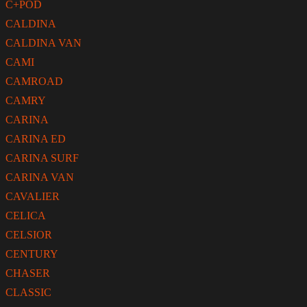
C+POD
CALDINA
CALDINA VAN
CAMI
CAMROAD
CAMRY
CARINA
CARINA ED
CARINA SURF
CARINA VAN
CAVALIER
CELICA
CELSIOR
CENTURY
CHASER
CLASSIC