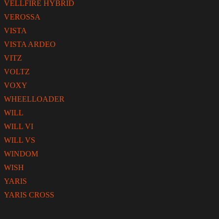
VELLFIRE HYBRID
VEROSSA
VISTA
VISTA ARDEO
VITZ
VOLTZ
VOXY
WHEELLOADER
WILL
WILL VI
WILL VS
WINDOM
WISH
YARIS
YARIS CROSS