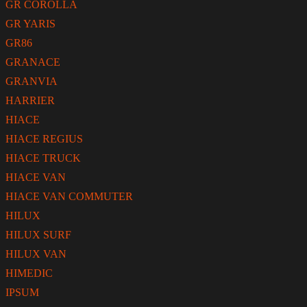
GR COROLLA
GR YARIS
GR86
GRANACE
GRANVIA
HARRIER
HIACE
HIACE REGIUS
HIACE TRUCK
HIACE VAN
HIACE VAN COMMUTER
HILUX
HILUX SURF
HILUX VAN
HIMEDIC
IPSUM