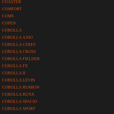
COASTER
COMFORT
COMS
COPEN
COROLLA
COROLLA AXIO
COROLLA CERES
COROLLA CROSS
COROLLA FIELDER
COROLLA FX
COROLLA II
COROLLA LEVIN
COROLLA RUMION
COROLLA RUNX
COROLLA SPACIO
COROLLA SPORT