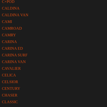
C+POD
CALDINA
CALDINA VAN
CAMI
CAMROAD
CAMRY
CARINA
CARINA ED
CARINA SURF
CARINA VAN
CAVALIER
CELICA
CELSIOR
CENTURY
CHASER
CLASSIC