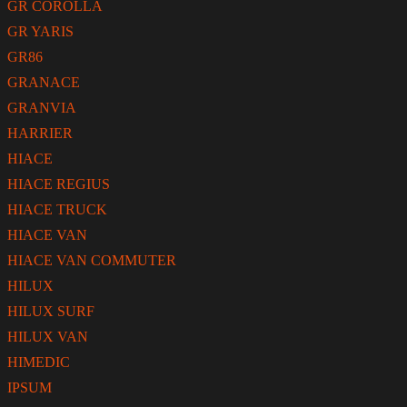
GR COROLLA
GR YARIS
GR86
GRANACE
GRANVIA
HARRIER
HIACE
HIACE REGIUS
HIACE TRUCK
HIACE VAN
HIACE VAN COMMUTER
HILUX
HILUX SURF
HILUX VAN
HIMEDIC
IPSUM