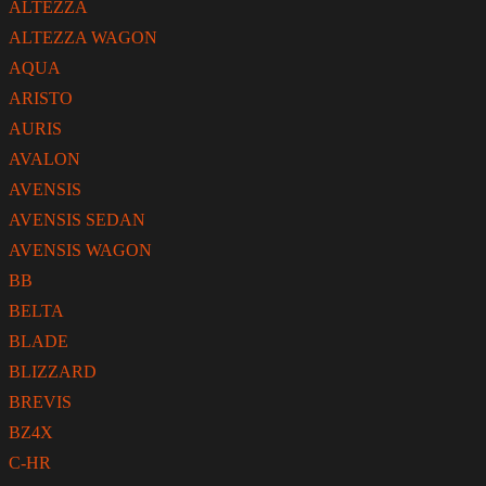
ALTEZZA
ALTEZZA WAGON
AQUA
ARISTO
AURIS
AVALON
AVENSIS
AVENSIS SEDAN
AVENSIS WAGON
BB
BELTA
BLADE
BLIZZARD
BREVIS
BZ4X
C-HR