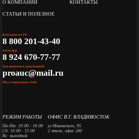
О КОМПАНИИ
КОНТАКТЫ
СТАТЬИ И ПОЛЕЗНОЕ
Бесплатно по РФ
8 800 201-43-40
WhatsApp
8 924 670-77-77
Для вопросов и предложений
proauc@mail.ru
Мы в социальных сетях
РЕЖИМ РАБОТЫ
ОФИС В Г. ВЛАДИВОСТОК
Пн-Пт: 10:00 - 18:00
ул.Маковского, 95
Сб: 10:00 - 15:00
2 этаж, офис 200
Вс: выходной