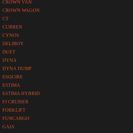
CROWN VAN
CROWN WAGON
CT
CURREN
CYNOS
DELIBOY
DUET
DYNA
DYNA DUMP
ESQUIRE
ESTIMA
ESTIMA HYBRID
FJ CRUISER
FORKLIFT
FUNCARGO
GAIA