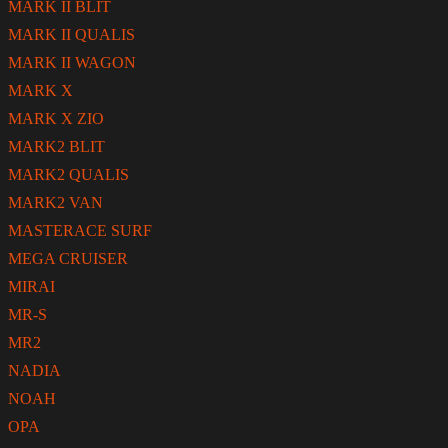
MARK II BLIT
MARK II QUALIS
MARK II WAGON
MARK X
MARK X ZIO
MARK2 BLIT
MARK2 QUALIS
MARK2 VAN
MASTERACE SURF
MEGA CRUISER
MIRAI
MR-S
MR2
NADIA
NOAH
OPA