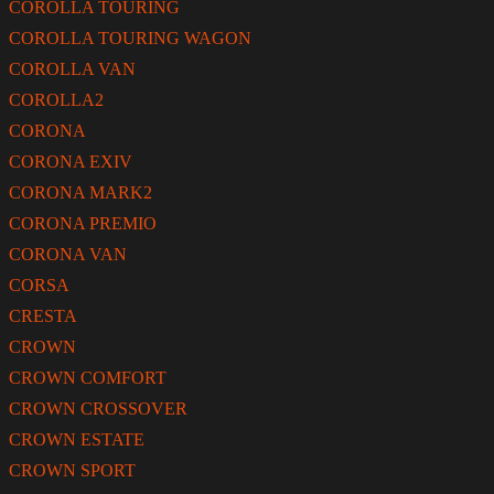
COROLLA TOURING
COROLLA TOURING WAGON
COROLLA VAN
COROLLA2
CORONA
CORONA EXIV
CORONA MARK2
CORONA PREMIO
CORONA VAN
CORSA
CRESTA
CROWN
CROWN COMFORT
CROWN CROSSOVER
CROWN ESTATE
CROWN SPORT