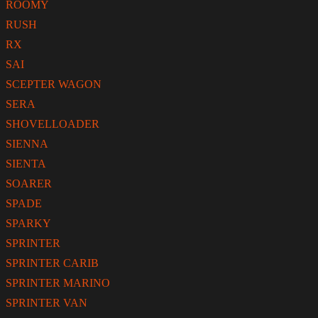
ROOMY
RUSH
RX
SAI
SCEPTER WAGON
SERA
SHOVELLOADER
SIENNA
SIENTA
SOARER
SPADE
SPARKY
SPRINTER
SPRINTER CARIB
SPRINTER MARINO
SPRINTER VAN