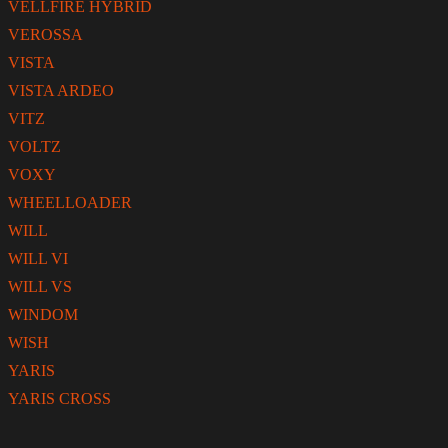
VELLFIRE HYBRID
VEROSSA
VISTA
VISTA ARDEO
VITZ
VOLTZ
VOXY
WHEELLOADER
WILL
WILL VI
WILL VS
WINDOM
WISH
YARIS
YARIS CROSS