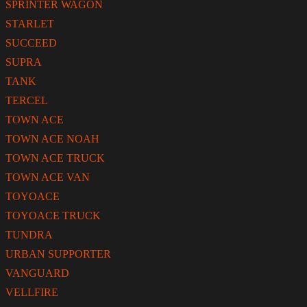
SPRINTER WAGON
STARLET
SUCCEED
SUPRA
TANK
TERCEL
TOWN ACE
TOWN ACE NOAH
TOWN ACE TRUCK
TOWN ACE VAN
TOYOACE
TOYOACE TRUCK
TUNDRA
URBAN SUPPORTER
VANGUARD
VELLFIRE