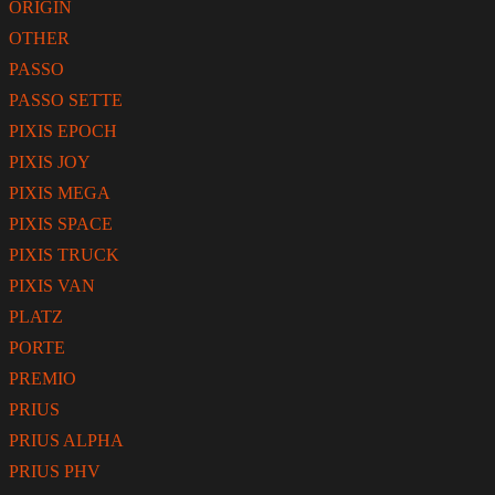
ORIGIN
OTHER
PASSO
PASSO SETTE
PIXIS EPOCH
PIXIS JOY
PIXIS MEGA
PIXIS SPACE
PIXIS TRUCK
PIXIS VAN
PLATZ
PORTE
PREMIO
PRIUS
PRIUS ALPHA
PRIUS PHV