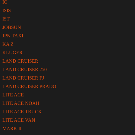
IQ
ISIS
IST
JOBSUN
JPN TAXI
KA Z
KLUGER
LAND CRUISER
LAND CRUISER 250
LAND CRUISER FJ
LAND CRUISER PRADO
LITE ACE
LITE ACE NOAH
LITE ACE TRUCK
LITE ACE VAN
MARK II