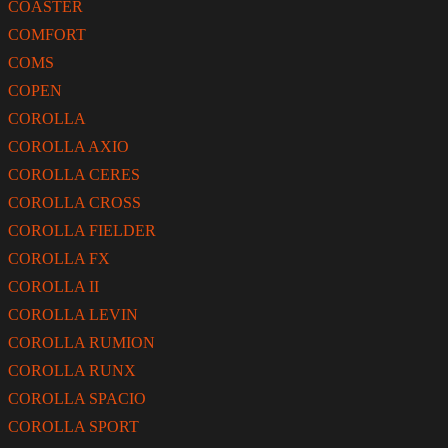
COASTER
COMFORT
COMS
COPEN
COROLLA
COROLLA AXIO
COROLLA CERES
COROLLA CROSS
COROLLA FIELDER
COROLLA FX
COROLLA II
COROLLA LEVIN
COROLLA RUMION
COROLLA RUNX
COROLLA SPACIO
COROLLA SPORT