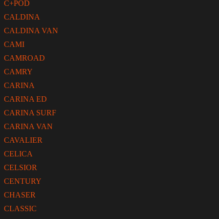
C+POD
CALDINA
CALDINA VAN
CAMI
CAMROAD
CAMRY
CARINA
CARINA ED
CARINA SURF
CARINA VAN
CAVALIER
CELICA
CELSIOR
CENTURY
CHASER
CLASSIC