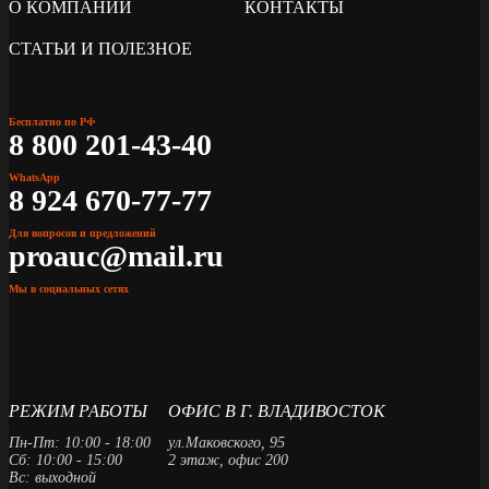
О КОМПАНИИ
КОНТАКТЫ
СТАТЬИ И ПОЛЕЗНОЕ
Бесплатно по РФ
8 800 201-43-40
WhatsApp
8 924 670-77-77
Для вопросов и предложений
proauc@mail.ru
Мы в социальных сетях
РЕЖИМ РАБОТЫ
ОФИС В Г. ВЛАДИВОСТОК
Пн-Пт: 10:00 - 18:00
ул.Маковского, 95
Сб: 10:00 - 15:00
2 этаж, офис 200
Вс: выходной