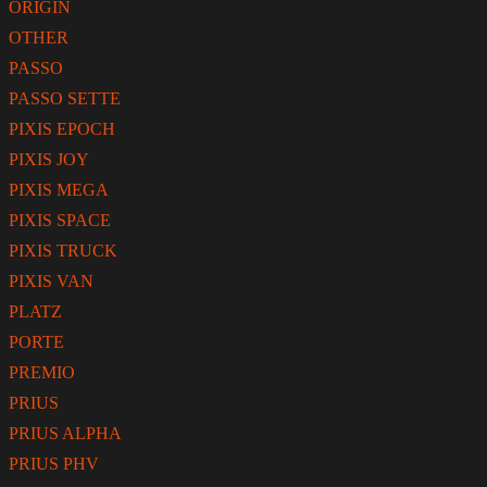
ORIGIN
OTHER
PASSO
PASSO SETTE
PIXIS EPOCH
PIXIS JOY
PIXIS MEGA
PIXIS SPACE
PIXIS TRUCK
PIXIS VAN
PLATZ
PORTE
PREMIO
PRIUS
PRIUS ALPHA
PRIUS PHV