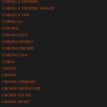
COROLLA TOURING
COROLLA TOURING WAGON
COROLLA VAN
COROLLA2
CORONA
CORONA EXIV
CORONA MARK2
CORONA PREMIO
CORONA VAN
CORSA
CRESTA
CROWN
CROWN COMFORT
CROWN CROSSOVER
CROWN ESTATE
CROWN SPORT