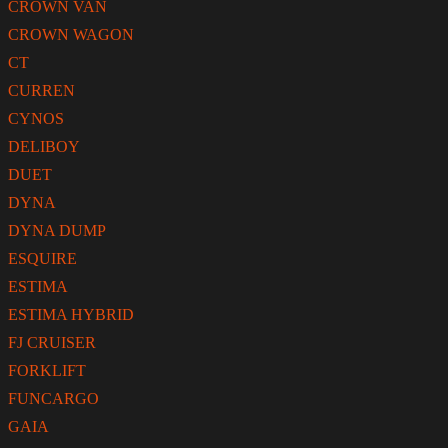
CROWN VAN
CROWN WAGON
CT
CURREN
CYNOS
DELIBOY
DUET
DYNA
DYNA DUMP
ESQUIRE
ESTIMA
ESTIMA HYBRID
FJ CRUISER
FORKLIFT
FUNCARGO
GAIA