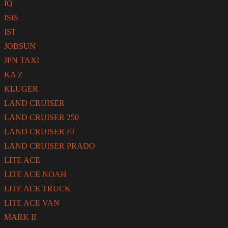
IQ
ISIS
IST
JOBSUN
JPN TAXI
KA Z
KLUGER
LAND CRUISER
LAND CRUISER 250
LAND CRUISER FJ
LAND CRUISER PRADO
LITE ACE
LITE ACE NOAH
LITE ACE TRUCK
LITE ACE VAN
MARK II