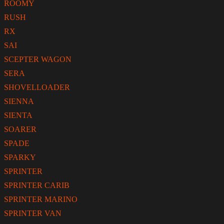
ROOMY
RUSH
RX
SAI
SCEPTER WAGON
SERA
SHOVELLOADER
SIENNA
SIENTA
SOARER
SPADE
SPARKY
SPRINTER
SPRINTER CARIB
SPRINTER MARINO
SPRINTER VAN