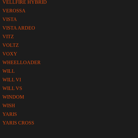
VELLFIRE HYBRID
VEROSSA
VISTA
VISTA ARDEO
VITZ
VOLTZ
VOXY
WHEELLOADER
WILL
WILL VI
WILL VS
WINDOM
WISH
YARIS
YARIS CROSS