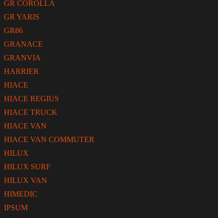
GR COROLLA
GR YARIS
GR86
GRANACE
GRANVIA
HARRIER
HIACE
HIACE REGIUS
HIACE TRUCK
HIACE VAN
HIACE VAN COMMUTER
HILUX
HILUX SURF
HILUX VAN
HIMEDIC
IPSUM