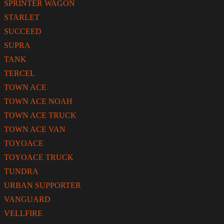
SPRINTER WAGON
STARLET
SUCCEED
SUPRA
TANK
TERCEL
TOWN ACE
TOWN ACE NOAH
TOWN ACE TRUCK
TOWN ACE VAN
TOYOACE
TOYOACE TRUCK
TUNDRA
URBAN SUPPORTER
VANGUARD
VELLFIRE