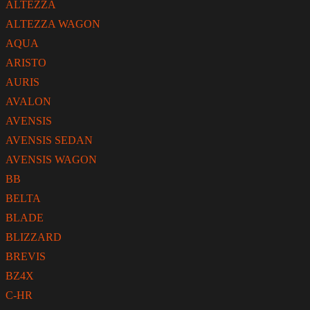
ALTEZZA
ALTEZZA WAGON
AQUA
ARISTO
AURIS
AVALON
AVENSIS
AVENSIS SEDAN
AVENSIS WAGON
BB
BELTA
BLADE
BLIZZARD
BREVIS
BZ4X
C-HR