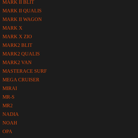
MARK II BLIT
MARK II QUALIS
MARK II WAGON
MARK X
MARK X ZIO
MARK2 BLIT
MARK2 QUALIS
MARK2 VAN
MASTERACE SURF
MEGA CRUISER
MIRAI
MR-S
MR2
NADIA
NOAH
OPA